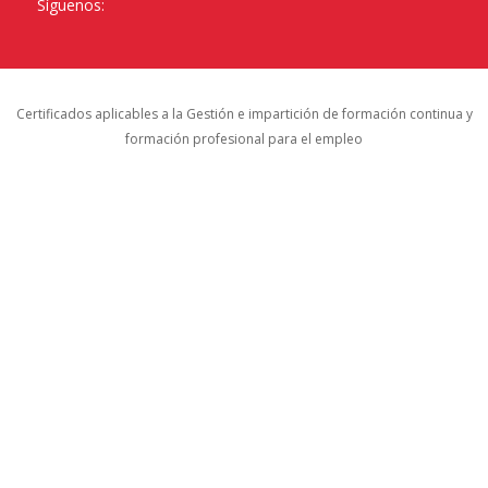
Síguenos:
Certificados aplicables a la Gestión e impartición de formación continua y
formación profesional para el empleo