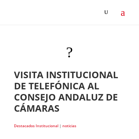
?
VISITA INSTITUCIONAL
DE TELEFÓNICA AL
CONSEJO ANDALUZ DE
CÁMARAS
Destacados Institucional
|
noticias