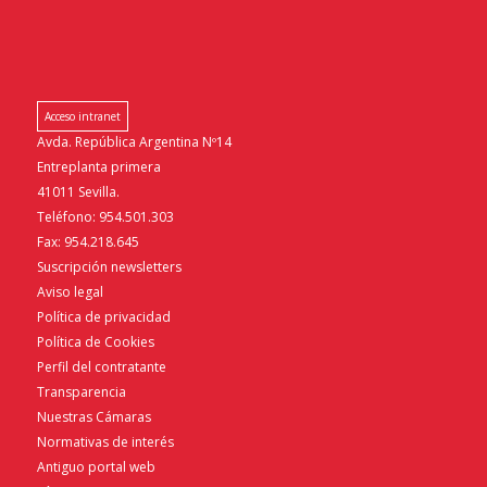
Acceso intranet
Avda. República Argentina Nº14
Entreplanta primera
41011 Sevilla.
Teléfono: 954.501.303
Fax: 954.218.645
Suscripción newsletters
Aviso legal
Política de privacidad
Política de Cookies
Perfil del contratante
Transparencia
Nuestras Cámaras
Normativas de interés
Antiguo portal web