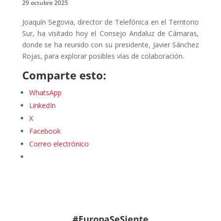
29 octubre 2025
Joaquín Segovia, director de Telefónica en el Territorio
Sur, ha visitado hoy el Consejo Andaluz de Cámaras,
donde se ha reunido con su presidente, Javier Sánchez
Rojas, para explorar posibles vías de colaboración.
Comparte esto:
WhatsApp
LinkedIn
X
Facebook
Correo electrónico
#EuropaSeSiente