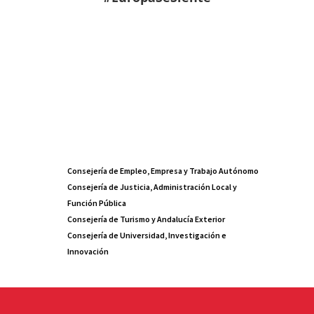
Consejería de Empleo, Empresa y Trabajo Autónomo
Consejería de Justicia, Administración Local y
Función Pública
Consejería de Turismo y Andalucía Exterior
Consejería de Universidad, Investigación e
Innovación