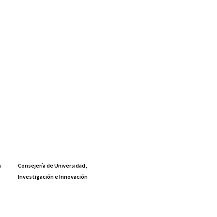
a
Consejería de Universidad,
Investigación e Innovación