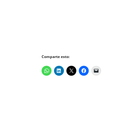
Comparte esto: