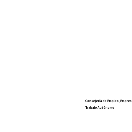
Consejería de Empleo, Empres
Trabajo Autónomo