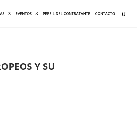
AS
EVENTOS
PERFIL DEL CONTRATANTE
CONTACTO
OPEOS Y SU