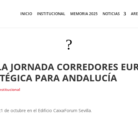
INICIO
INSTITUCIONAL
MEMORIA 2025
NOTICIAS
ARE
?
LA JORNADA CORREDORES EUR
TÉGICA PARA ANDALUCÍA
nstitucional
 de octubre en el Edificio CaixaForum Sevilla.