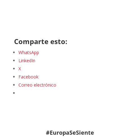
Comparte esto:
WhatsApp
LinkedIn
X
Facebook
Correo electrónico
#EuropaSeSiente