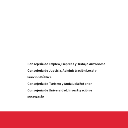
Consejería de Empleo, Empresa y Trabajo Autónomo
Consejería de Justicia, Administración Local y
Función Pública
Consejería de Turismo y Andalucía Exterior
Consejería de Universidad, Investigación e
Innovación