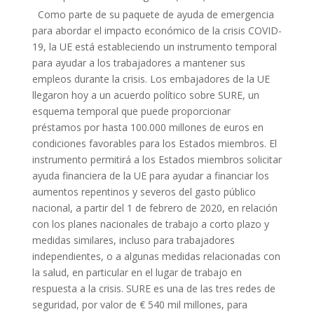
Como parte de su paquete de ayuda de emergencia
para abordar el impacto económico de la crisis COVID-
19, la UE está estableciendo un instrumento temporal
para ayudar a los trabajadores a mantener sus
empleos durante la crisis. Los embajadores de la UE
llegaron hoy a un acuerdo político sobre SURE, un
esquema temporal que puede proporcionar
préstamos por hasta 100.000 millones de euros en
condiciones favorables para los Estados miembros. El
instrumento permitirá a los Estados miembros solicitar
ayuda financiera de la UE para ayudar a financiar los
aumentos repentinos y severos del gasto público
nacional, a partir del 1 de febrero de 2020, en relación
con los planes nacionales de trabajo a corto plazo y
medidas similares, incluso para trabajadores
independientes, o a algunas medidas relacionadas con
la salud, en particular en el lugar de trabajo en
respuesta a la crisis. SURE es una de las tres redes de
seguridad, por valor de € 540 mil millones, para