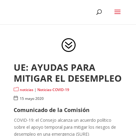
?
UE: AYUDAS PARA
MITIGAR EL DESEMPLEO
m
noticias
|
Noticias-COVID-19

15 mayo 2020
Comunicado de la Comisión
COVID-19: el Consejo alcanza un acuerdo político
sobre el apoyo temporal para mitigar los riesgos de
desempleo en una emergencia (SURE)