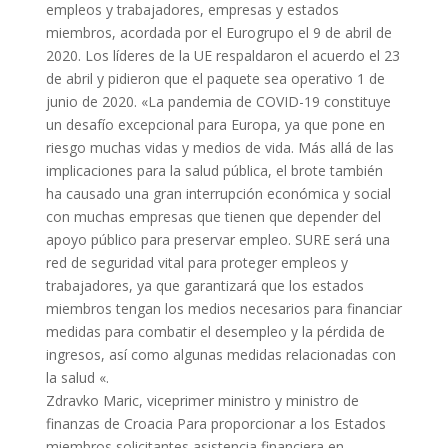
empleos y trabajadores, empresas y estados
miembros, acordada por el Eurogrupo el 9 de abril de
2020. Los líderes de la UE respaldaron el acuerdo el 23
de abril y pidieron que el paquete sea operativo 1 de
junio de 2020. «La pandemia de COVID-19 constituye
un desafío excepcional para Europa, ya que pone en
riesgo muchas vidas y medios de vida. Más allá de las
implicaciones para la salud pública, el brote también
ha causado una gran interrupción económica y social
con muchas empresas que tienen que depender del
apoyo público para preservar empleo. SURE será una
red de seguridad vital para proteger empleos y
trabajadores, ya que garantizará que los estados
miembros tengan los medios necesarios para financiar
medidas para combatir el desempleo y la pérdida de
ingresos, así como algunas medidas relacionadas con
la salud «.
Zdravko Maric, viceprimer ministro y ministro de
finanzas de Croacia Para proporcionar a los Estados
miembros solicitantes asistencia financiera en