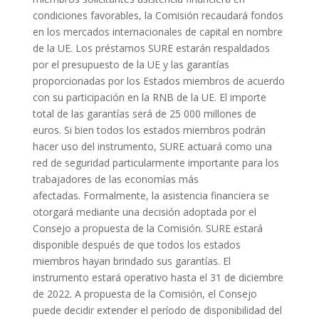
condiciones favorables, la Comisión recaudará fondos
en los mercados internacionales de capital en nombre
de la UE. Los préstamos SURE estarán respaldados
por el presupuesto de la UE y las garantías
proporcionadas por los Estados miembros de acuerdo
con su participación en la RNB de la UE. El importe
total de las garantías será de 25 000 millones de
euros. Si bien todos los estados miembros podrán
hacer uso del instrumento, SURE actuará como una
red de seguridad particularmente importante para los
trabajadores de las economías más
afectadas. Formalmente, la asistencia financiera se
otorgará mediante una decisión adoptada por el
Consejo a propuesta de la Comisión. SURE estará
disponible después de que todos los estados
miembros hayan brindado sus garantías. El
instrumento estará operativo hasta el 31 de diciembre
de 2022. A propuesta de la Comisión, el Consejo
puede decidir extender el período de disponibilidad del