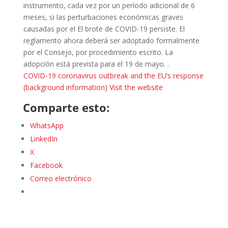
instrumento, cada vez por un período adicional de 6
meses, si las perturbaciones económicas graves
causadas por el El brote de COVID-19 persiste. El
reglamento ahora deberá ser adoptado formalmente
por el Consejo, por procedimiento escrito. La
adopción está prevista para el 19 de mayo. .
COVID-19 coronavirus outbreak and the EU’s response
(background information)
Visit the website
Comparte esto:
WhatsApp
LinkedIn
X
Facebook
Correo electrónico