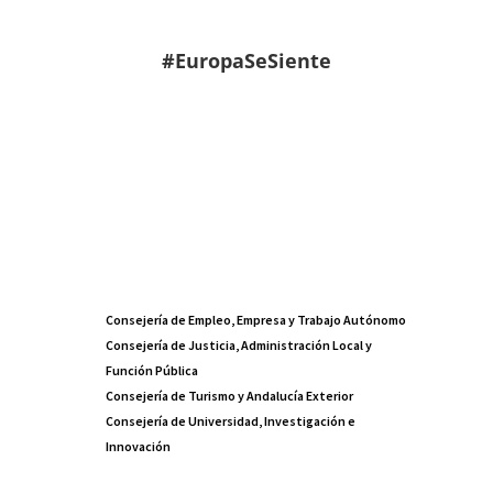
#EuropaSeSiente
Consejería de Empleo, Empresa y Trabajo Autónomo
Consejería de Justicia, Administración Local y
Función Pública
Consejería de Turismo y Andalucía Exterior
Consejería de Universidad, Investigación e
Innovación