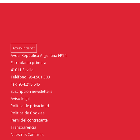
Acceso intranet
Avda. República Argentina Nº14
Entreplanta primera
41011 Sevilla.
Teléfono: 954.501.303
Fax: 954.218.645
Suscripción newsletters
Aviso legal
Política de privacidad
Política de Cookies
Perfil del contratante
Transparencia
Nuestras Cámaras