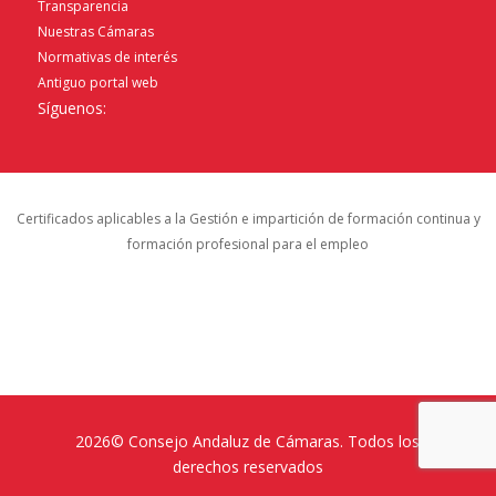
Transparencia
Nuestras Cámaras
Normativas de interés
Antiguo portal web
Síguenos:
Certificados aplicables a la Gestión e impartición de formación continua y
formación profesional para el empleo
2026© Consejo Andaluz de Cámaras. Todos los
derechos reservados