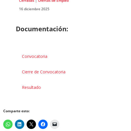
Cerradas
|
Ofertas de Empleo
16 diciembre 2025
Documentación:
Convocatoria
Cierre de Convocatoria
Resultado
Comparte esto: