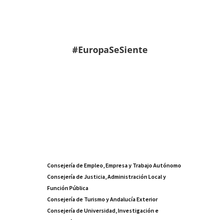
#EuropaSeSiente
Consejería de Empleo, Empresa y Trabajo Autónomo
Consejería de Justicia, Administración Local y
Función Pública
Consejería de Turismo y Andalucía Exterior
Consejería de Universidad, Investigación e