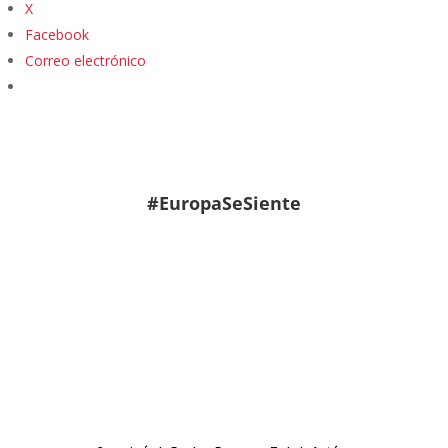
X
Facebook
Correo electrónico
#EuropaSeSiente