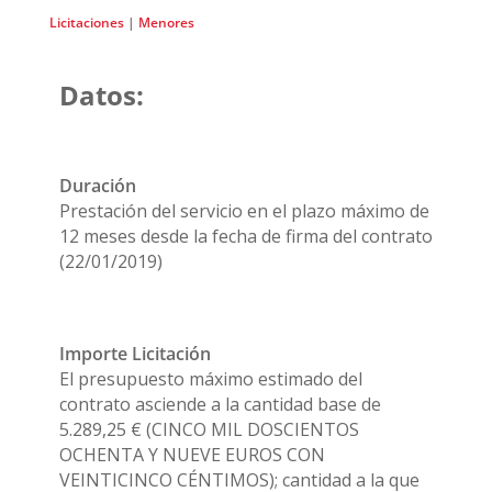
Licitaciones
|
Menores
Datos:
Duración
Prestación del servicio en el plazo máximo de
12 meses desde la fecha de firma del contrato
(22/01/2019)
Importe Licitación
El presupuesto máximo estimado del
contrato asciende a la cantidad base de
5.289,25 € (CINCO MIL DOSCIENTOS
OCHENTA Y NUEVE EUROS CON
VEINTICINCO CÉNTIMOS); cantidad a la que