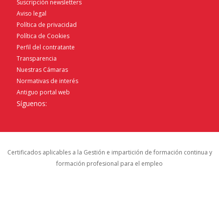
Suscripción newsletters
Aviso legal
Política de privacidad
Política de Cookies
Perfil del contratante
Transparencia
Nuestras Cámaras
Normativas de interés
Antiguo portal web
Síguenos:
Certificados aplicables a la Gestión e impartición de formación continua y
formación profesional para el empleo