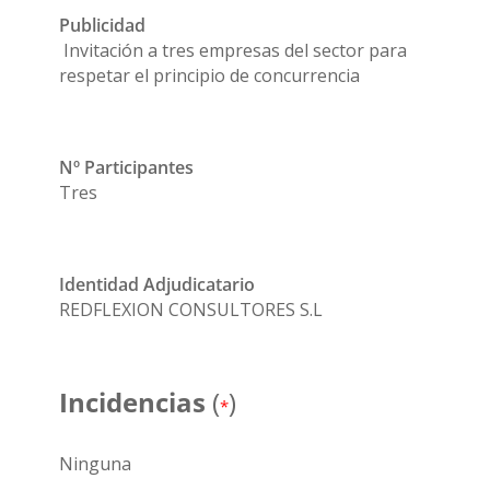
Publicidad
Invitación a tres empresas del sector para
respetar el principio de concurrencia
Nº Participantes
Tres
Identidad Adjudicatario
REDFLEXION CONSULTORES S.L
Incidencias
(
)
*
Ninguna