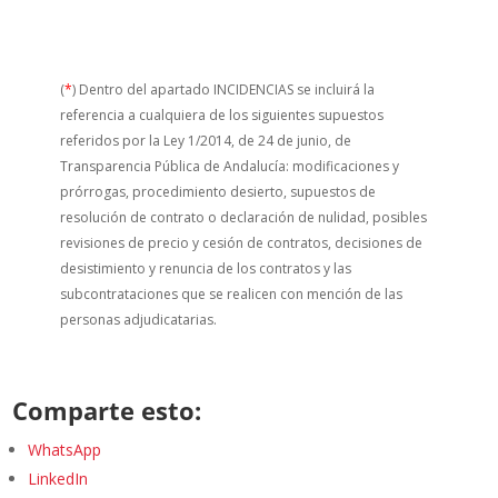
(
*
) Dentro del apartado INCIDENCIAS se incluirá la
referencia a cualquiera de los siguientes supuestos
referidos por la Ley 1/2014, de 24 de junio, de
Transparencia Pública de Andalucía: modificaciones y
prórrogas, procedimiento desierto, supuestos de
resolución de contrato o declaración de nulidad, posibles
revisiones de precio y cesión de contratos, decisiones de
desistimiento y renuncia de los contratos y las
subcontrataciones que se realicen con mención de las
personas adjudicatarias.
Comparte esto:
WhatsApp
LinkedIn