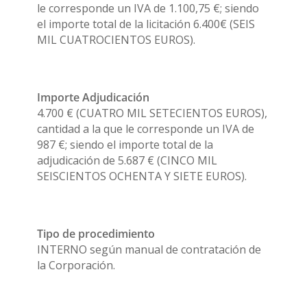
le corresponde un IVA de 1.100,75 €; siendo
el importe total de la licitación 6.400€ (SEIS
MIL CUATROCIENTOS EUROS).
Importe Adjudicación
4.700 € (CUATRO MIL SETECIENTOS EUROS),
cantidad a la que le corresponde un IVA de
987 €; siendo el importe total de la
adjudicación de 5.687 € (CINCO MIL
SEISCIENTOS OCHENTA Y SIETE EUROS).
Tipo de procedimiento
INTERNO según manual de contratación de
la Corporación.