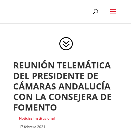
?
REUNIÓN TELEMÁTICA
DEL PRESIDENTE DE
CÁMARAS ANDALUCÍA
CON LA CONSEJERA DE
FOMENTO
Noticias Institucional
17 febrero 2021