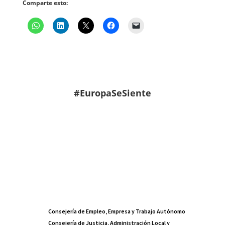
Comparte esto:
#EuropaSeSiente
Consejería de Empleo, Empresa y Trabajo Autónomo
Consejería de Justicia, Administración Local y