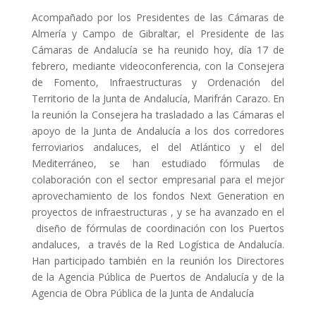
Acompañado por los Presidentes de las Cámaras de
Almería y Campo de Gibraltar, el Presidente de las
Cámaras de Andalucía se ha reunido hoy, día 17 de
febrero, mediante videoconferencia, con la Consejera
de Fomento, Infraestructuras y Ordenación del
Territorio de la Junta de Andalucía, Marifrán Carazo. En
la reunión la Consejera ha trasladado a las Cámaras el
apoyo de la Junta de Andalucía a los dos corredores
ferroviarios andaluces, el del Atlántico y el del
Mediterráneo, se han estudiado fórmulas de
colaboración con el sector empresarial para el mejor
aprovechamiento de los fondos Next Generation en
proyectos de infraestructuras , y se ha avanzado en el
diseño de fórmulas de coordinación con los Puertos
andaluces, a través de la Red Logística de Andalucía.
Han participado también en la reunión los Directores
de la Agencia Pública de Puertos de Andalucía y de la
Agencia de Obra Pública de la Junta de Andalucía