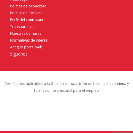
Política de privacidad
Política de Cookies
Perfil del contratante
Transparencia
Nuestras Cámaras
Normativas de interés
Antiguo portal web
Síguenos:
Certificados aplicables a la Gestión e impartición de formación continua y
formación profesional para el empleo