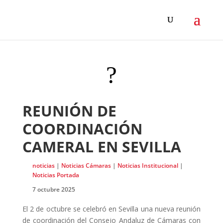
?
REUNIÓN DE
COORDINACIÓN
CAMERAL EN SEVILLA
noticias
|
Noticias Cámaras
|
Noticias Institucional
|
Noticias Portada
7 octubre 2025
El 2 de octubre se celebró en Sevilla una nueva reunión
de coordinación del Consejo Andaluz de Cámaras con