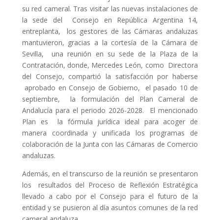
su red cameral. Tras visitar las nuevas instalaciones de
la sede del Consejo en República Argentina 14,
entreplanta, los gestores de las Cámaras andaluzas
mantuvieron, gracias a la cortesía de la Cámara de
Sevilla, una reunión en su sede de la Plaza de la
Contratación, donde, Mercedes León, como Directora
del Consejo, compartió la satisfacción por haberse
aprobado en Consejo de Gobierno, el pasado 10 de
septiembre, la formulación del Plan Cameral de
Andalucía para el periodo 2026-2028. El mencionado
Plan es la fórmula jurídica ideal para acoger de
manera coordinada y unificada los programas de
colaboración de la Junta con las Cámaras de Comercio
andaluzas.
Además, en el transcurso de la reunión se presentaron
los resultados del Proceso de Reflexión Estratégica
llevado a cabo por el Consejo para el futuro de la
entidad y se pusieron al día asuntos comunes de la red
cameral andaluza.