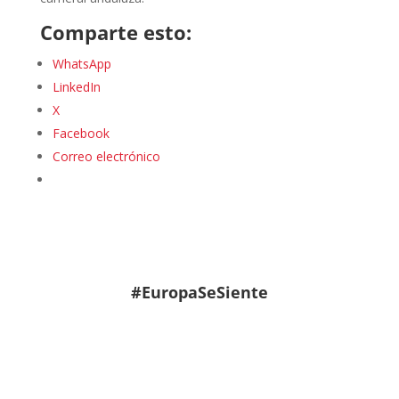
Comparte esto:
WhatsApp
LinkedIn
X
Facebook
Correo electrónico
#EuropaSeSiente