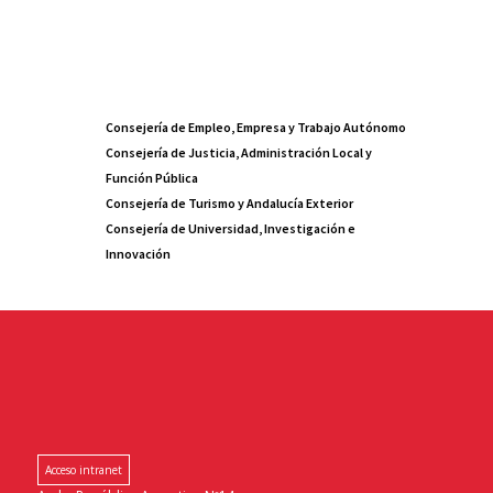
Consejería de Empleo, Empresa y Trabajo Autónomo
Consejería de Justicia, Administración Local y
Función Pública
Consejería de Turismo y Andalucía Exterior
Consejería de Universidad, Investigación e
Innovación
Acceso intranet