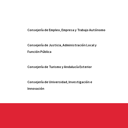
Consejería de Empleo, Empresa y Trabajo Autónomo
Consejería de Justicia, Administración Local y
Función Pública
Consejería de Turismo y Andalucía Exterior
Consejería de Universidad, Investigación e
Innovación