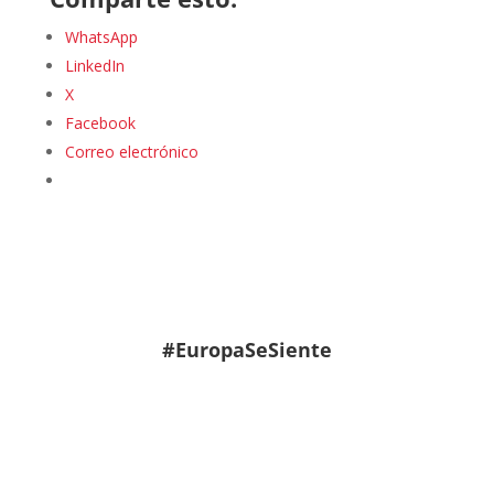
WhatsApp
LinkedIn
X
Facebook
Correo electrónico
#EuropaSeSiente