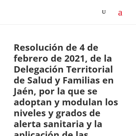
Resolución de 4 de
febrero de 2021, de la
Delegación Territorial
de Salud y Familias en
Jaén, por la que se
adoptan y modulan los
niveles y grados de
alerta sanitaria y la
aplicación de las