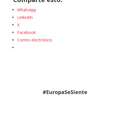
WhatsApp
LinkedIn
X
Facebook
Correo electrónico
#EuropaSeSiente