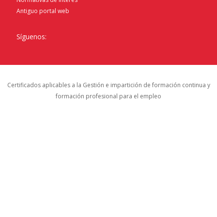
Antiguo portal web
Síguenos:
Certificados aplicables a la Gestión e impartición de formación continua y
formación profesional para el empleo