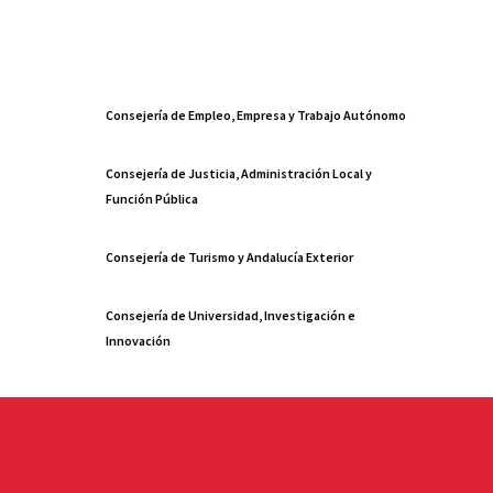
Consejería de Empleo, Empresa y Trabajo Autónomo
Consejería de Justicia, Administración Local y
Función Pública
Consejería de Turismo y Andalucía Exterior
Consejería de Universidad, Investigación e
Innovación