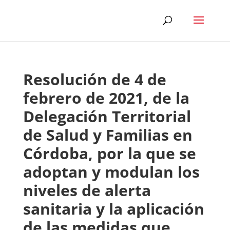
Resolución de 4 de
febrero de 2021, de la
Delegación Territorial
de Salud y Familias en
Córdoba, por la que se
adoptan y modulan los
niveles de alerta
sanitaria y la aplicación
de las medidas que