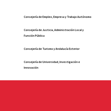
Consejería de Empleo, Empresa y Trabajo Autónomo
Consejería de Justicia, Administración Local y
Función Pública
Consejería de Turismo y Andalucía Exterior
Consejería de Universidad, Investigación e
Innovación