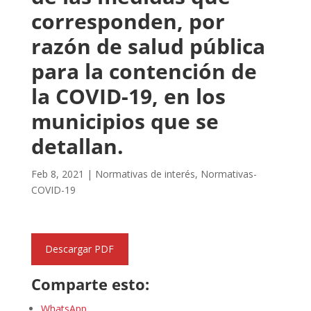
corresponden, por
razón de salud pública
para la contención de
la COVID-19, en los
municipios que se
detallan.
Feb 8, 2021
|
Normativas de interés
,
Normativas-
COVID-19
Descargar PDF
Comparte esto:
WhatsApp