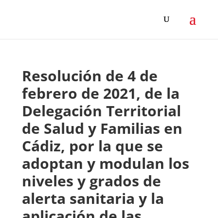
Resolución de 4 de
febrero de 2021, de la
Delegación Territorial
de Salud y Familias en
Cádiz, por la que se
adoptan y modulan los
niveles y grados de
alerta sanitaria y la
aplicación de las