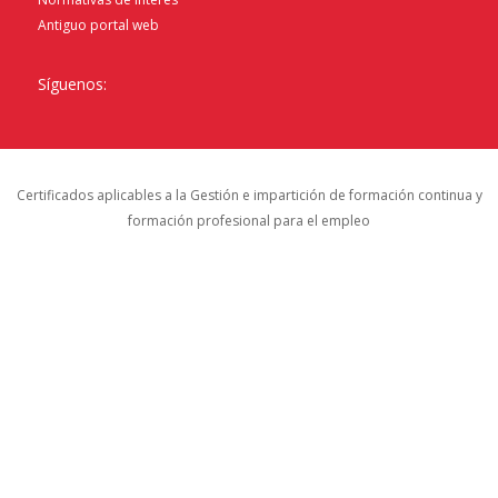
Antiguo portal web
Síguenos:
Certificados aplicables a la Gestión e impartición de formación continua y
formación profesional para el empleo