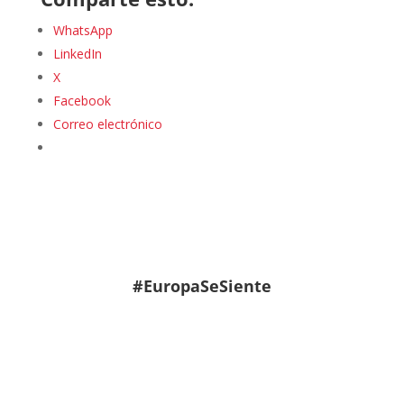
WhatsApp
LinkedIn
X
Facebook
Correo electrónico
#EuropaSeSiente