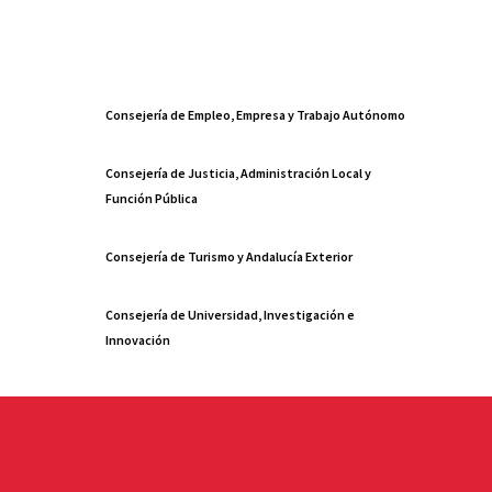
Consejería de Empleo, Empresa y Trabajo Autónomo
Consejería de Justicia, Administración Local y
Función Pública
Consejería de Turismo y Andalucía Exterior
Consejería de Universidad, Investigación e
Innovación