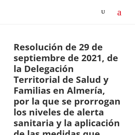
Resolución de 29 de
septiembre de 2021, de
la Delegación
Territorial de Salud y
Familias en Almería,
por la que se prorrogan
los niveles de alerta
sanitaria y la aplicación
de las medidas que