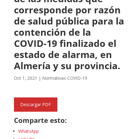
corresponde por razón
de salud pública para la
contención de la
COVID-19 finalizado el
estado de alarma, en
Almería y su provincia.
Oct 1, 2021
|
Normativas-COVID-19
Descargar PDF
Comparte esto:
WhatsApp