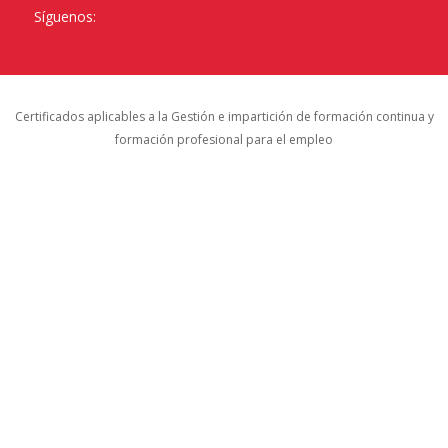
Síguenos:
Certificados aplicables a la Gestión e impartición de formación continua y
formación profesional para el empleo