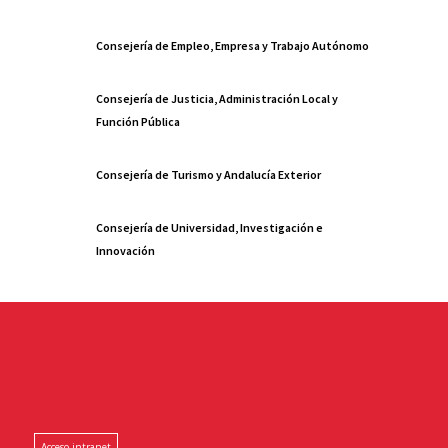
Consejería de Empleo, Empresa y Trabajo Autónomo
Consejería de Justicia, Administración Local y
Función Pública
Consejería de Turismo y Andalucía Exterior
Consejería de Universidad, Investigación e
Innovación
Acceso intranet