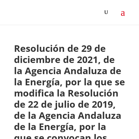
Resolución de 29 de
diciembre de 2021, de
la Agencia Andaluza de
la Energía, por la que se
modifica la Resolución
de 22 de julio de 2019,
de la Agencia Andaluza
de la Energía, por la
que se convocan los