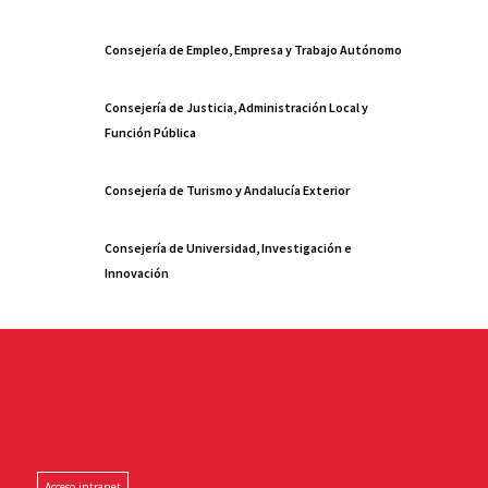
Consejería de Empleo, Empresa y Trabajo Autónomo
Consejería de Justicia, Administración Local y
Función Pública
Consejería de Turismo y Andalucía Exterior
Consejería de Universidad, Investigación e
Innovación
Acceso intranet