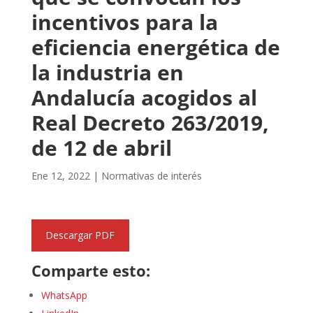
incentivos para la
eficiencia energética de
la industria en
Andalucía acogidos al
Real Decreto 263/2019,
de 12 de abril
Ene 12, 2022
|
Normativas de interés
Descargar PDF
Comparte esto:
WhatsApp