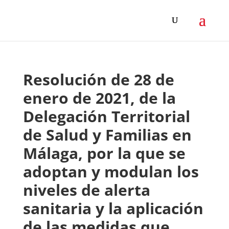
Resolución de 28 de
enero de 2021, de la
Delegación Territorial
de Salud y Familias en
Málaga, por la que se
adoptan y modulan los
niveles de alerta
sanitaria y la aplicación
de las medidas que