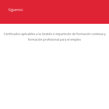
Síguenos:
Certificados aplicables a la Gestión e impartición de formación continua y
formación profesional para el empleo