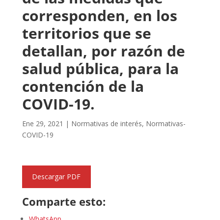
corresponden, en los
territorios que se
detallan, por razón de
salud pública, para la
contención de la
COVID-19.
Ene 29, 2021
|
Normativas de interés
,
Normativas-
COVID-19
Descargar PDF
Comparte esto:
WhatsApp