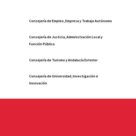
Consejería de Empleo, Empresa y Trabajo Autónomo
Consejería de Justicia, Administración Local y
Función Pública
Consejería de Turismo y Andalucía Exterior
Consejería de Universidad, Investigación e
Innovación