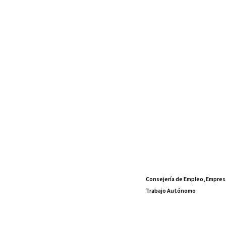
Consejería de Empleo, Empres
Trabajo Autónomo