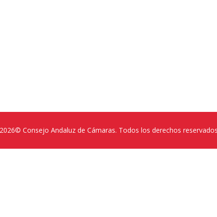
2026© Consejo Andaluz de Cámaras. Todos los derechos reservado