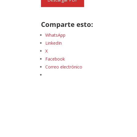
Comparte esto:
WhatsApp
LinkedIn
X
Facebook
Correo electrónico