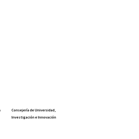
a
Consejería de Universidad,
Investigación e Innovación