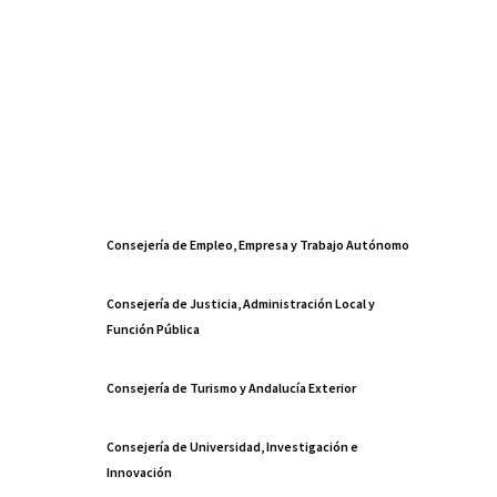
Consejería de Empleo, Empresa y Trabajo Autónomo
Consejería de Justicia, Administración Local y
Función Pública
Consejería de Turismo y Andalucía Exterior
Consejería de Universidad, Investigación e
Innovación