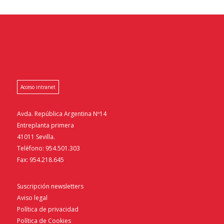
Acceso intranet
Avda. República Argentina Nº14
Entreplanta primera
41011 Sevilla.
Teléfono: 954.501.303
Fax: 954.218.645
Suscripción newsletters
Aviso legal
Política de privacidad
Política de Cookies