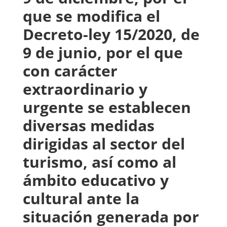
que se modifica el
Decreto-ley 15/2020, de
9 de junio, por el que
con carácter
extraordinario y
urgente se establecen
diversas medidas
dirigidas al sector del
turismo, así como al
ámbito educativo y
cultural ante la
situación generada por