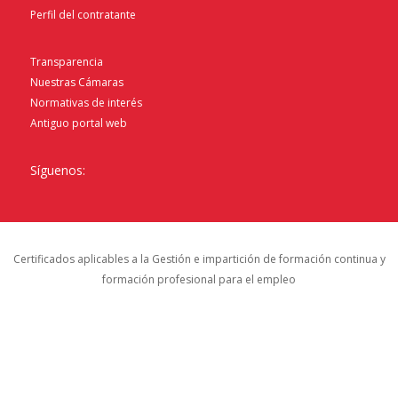
Perfil del contratante
Transparencia
Nuestras Cámaras
Normativas de interés
Antiguo portal web
Síguenos:
Certificados aplicables a la Gestión e impartición de formación continua y
formación profesional para el empleo