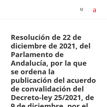
Resolución de 22 de
diciembre de 2021, del
Parlamento de
Andalucía, por la que
se ordena la
publicación del acuerdo
de convalidación del
Decreto-ley 25/2021, de
9 de diciembre, por el