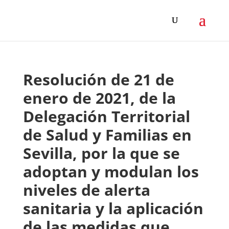
Resolución de 21 de
enero de 2021, de la
Delegación Territorial
de Salud y Familias en
Sevilla, por la que se
adoptan y modulan los
niveles de alerta
sanitaria y la aplicación
de las medidas que