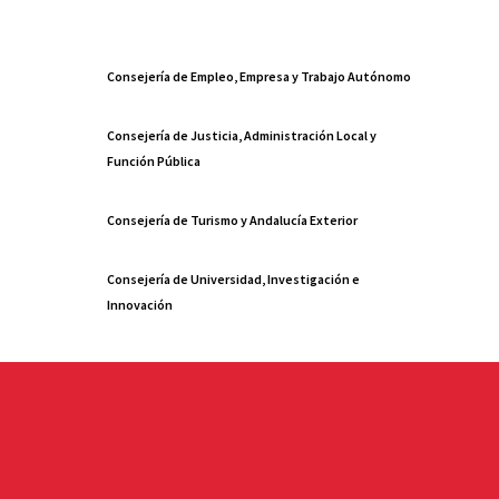
Consejería de Empleo, Empresa y Trabajo Autónomo
Consejería de Justicia, Administración Local y
Función Pública
Consejería de Turismo y Andalucía Exterior
Consejería de Universidad, Investigación e
Innovación