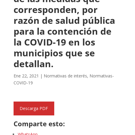
corresponden, por
razón de salud pública
para la contención de
la COVID-19 en los
municipios que se
detallan.
Ene 22, 2021
|
Normativas de interés
,
Normativas-
COVID-19
Descarga PDF
Comparte esto:
WhatsApp