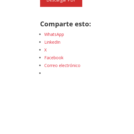
Comparte esto:
WhatsApp
LinkedIn
X
Facebook
Correo electrónico