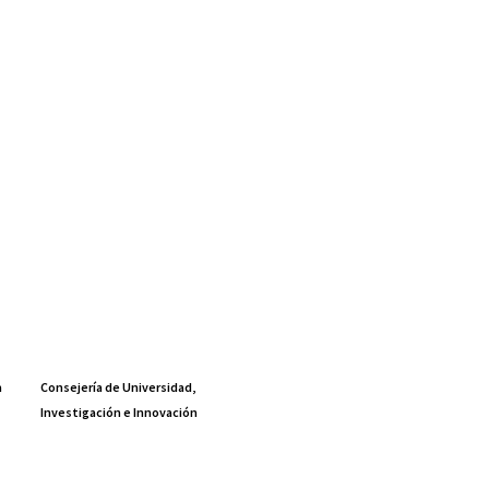
a
Consejería de Universidad,
Investigación e Innovación