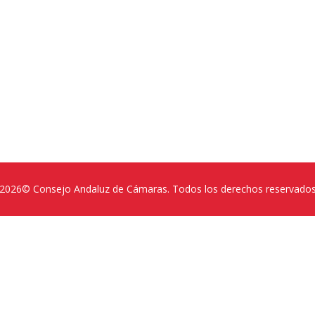
2026© Consejo Andaluz de Cámaras. Todos los derechos reservado