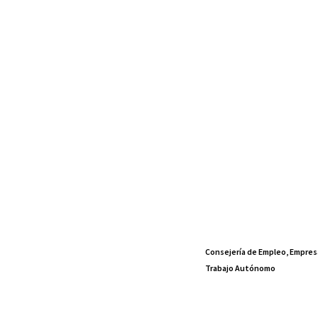
Consejería de Empleo, Empres
Trabajo Autónomo