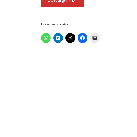
Comparte esto: