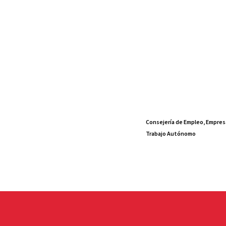
Consejería de Empleo, Empres
Trabajo Autónomo