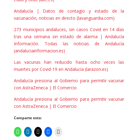
Andalucía | Datos de contagio y estado de la
vacunación, noticias en directo (lavanguardia.com)
273 municipios andaluces, sin casos Covid en 14 días
tras una semana sin estado de alarma | Andalucía
Información. Todas las noticias de Andalucía
(andaluciainformacion.es)
Las vacunas han reducido hasta ocho veces las
muertes por Covid-19 en Andalucía (larazon.es)
Andalucía presiona al Gobierno para permitir vacunar
con AstraZeneca | El Comercio
Andalucía presiona al Gobierno para permitir vacunar
con AstraZeneca | El Comercio
Comparte esto: