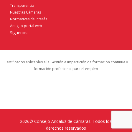
Transparencia
Nuestras Cámaras
Normativas de interés
Antiguo portal web
Síguenos:
Certificados aplicables a la Gestión e impartición de formación continua y
formación profesional para el empleo
2026© Consejo Andaluz de Cámaras. Todos los
derechos reservados