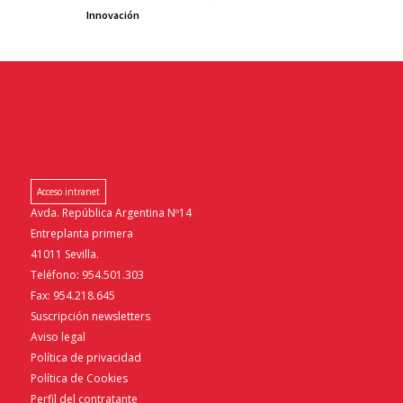
Innovación
Acceso intranet
Avda. República Argentina Nº14
Entreplanta primera
41011 Sevilla.
Teléfono: 954.501.303
Fax: 954.218.645
Suscripción newsletters
Aviso legal
Política de privacidad
Política de Cookies
Perfil del contratante