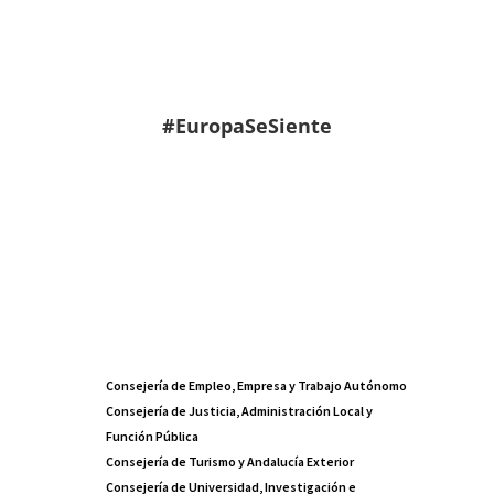
#EuropaSeSiente
Consejería de Empleo, Empresa y Trabajo Autónomo
Consejería de Justicia, Administración Local y
Función Pública
Consejería de Turismo y Andalucía Exterior
Consejería de Universidad, Investigación e