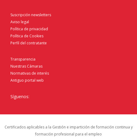
Suscripción newsletters
Aviso legal
Política de privacidad
Política de Cookies
Perfil del contratante
Transparencia
Nuestras Cámaras
Normativas de interés
Antiguo portal web
Síguenos:
Certificados aplicables a la Gestión e impartición de formación continua y
formación profesional para el empleo