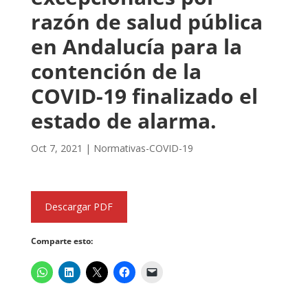
razón de salud pública
en Andalucía para la
contención de la
COVID-19 finalizado el
estado de alarma.
Oct 7, 2021
|
Normativas-COVID-19
Descargar PDF
Comparte esto: