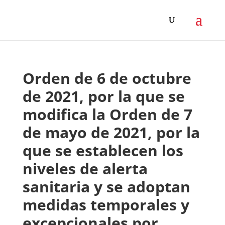
Orden de 6 de octubre
de 2021, por la que se
modifica la Orden de 7
de mayo de 2021, por la
que se establecen los
niveles de alerta
sanitaria y se adoptan
medidas temporales y
excepcionales por