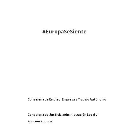
#EuropaSeSiente
Consejería de Empleo, Empresa y Trabajo Autónomo
Consejería de Justicia, Administración Local y
Función Pública