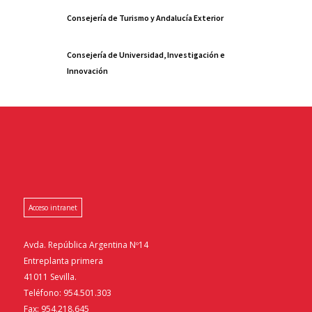
Consejería de Turismo y Andalucía Exterior
Consejería de Universidad, Investigación e
Innovación
Acceso intranet
Avda. República Argentina Nº14
Entreplanta primera
41011 Sevilla.
Teléfono: 954.501.303
Fax: 954.218.645