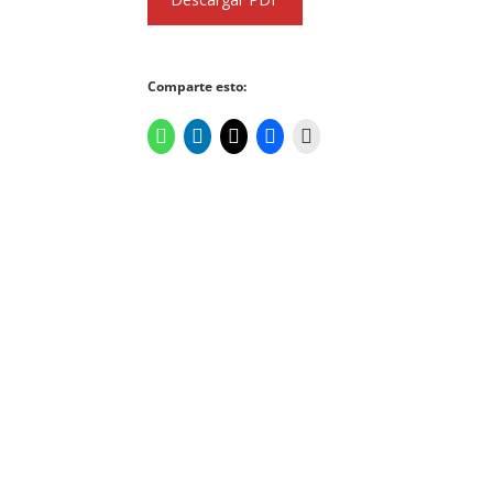
Comparte esto: