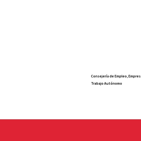
Consejería de Empleo, Empres
Trabajo Autónomo