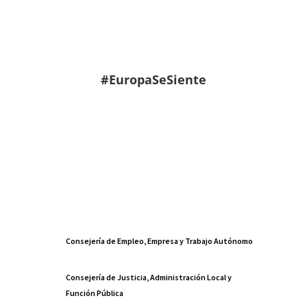
#EuropaSeSiente
Consejería de Empleo, Empresa y Trabajo Autónomo
Consejería de Justicia, Administración Local y
Función Pública