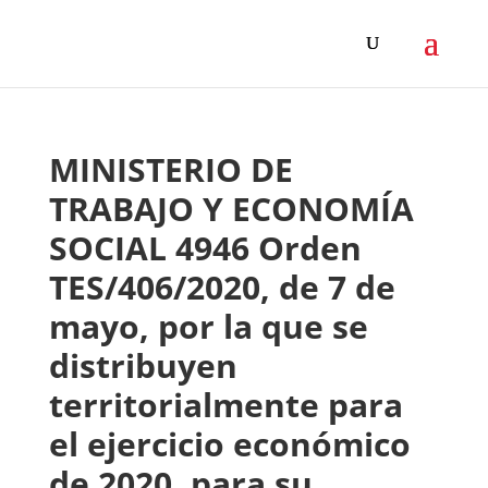
MINISTERIO DE
TRABAJO Y ECONOMÍA
SOCIAL 4946 Orden
TES/406/2020, de 7 de
mayo, por la que se
distribuyen
territorialmente para
el ejercicio económico
de 2020, para su