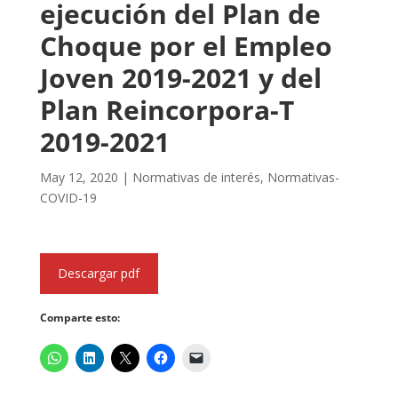
ejecución del Plan de
Choque por el Empleo
Joven 2019-2021 y del
Plan Reincorpora-T
2019-2021
May 12, 2020
|
Normativas de interés
,
Normativas-
COVID-19
Descargar pdf
Comparte esto: