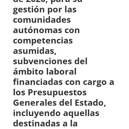
gestión por las
comunidades
autónomas con
competencias
asumidas,
subvenciones del
ámbito laboral
financiadas con cargo a
los Presupuestos
Generales del Estado,
incluyendo aquellas
destinadas a la