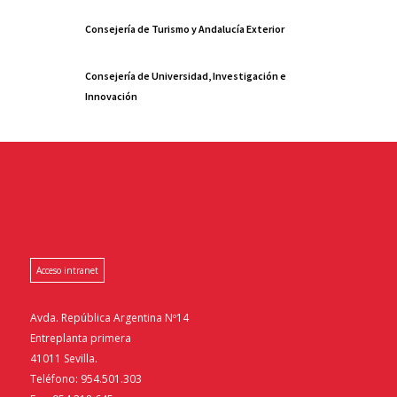
Consejería de Turismo y Andalucía Exterior
Consejería de Universidad, Investigación e
Innovación
Acceso intranet
Avda. República Argentina Nº14
Entreplanta primera
41011 Sevilla.
Teléfono: 954.501.303