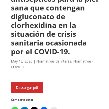
sana que contengan
digluconato de
clorhexidina en la
situación de crisis
sanitaria ocasionada
por el COVID-19.
May 12, 2020
|
Normativas de interés
,
Normativas-
COVID-19
Descargar pdf
Comparte esto: