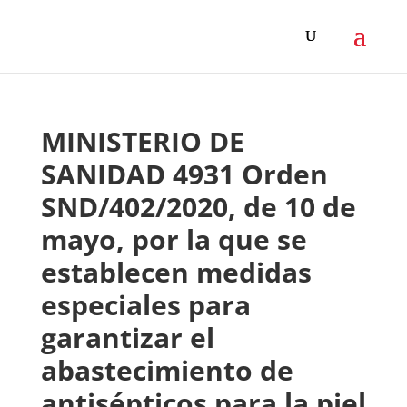
MINISTERIO DE
SANIDAD 4931 Orden
SND/402/2020, de 10 de
mayo, por la que se
establecen medidas
especiales para
garantizar el
abastecimiento de
antisépticos para la piel