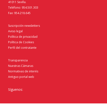
41011 Sevilla.
Teléfono: 954.501.303
Fax: 954.218.645
Suscripción newsletters
Aviso legal
Política de privacidad
Política de Cookies
Perfil del contratante
Transparencia
Nuestras Cámaras
Normativas de interés
Antiguo portal web
Síguenos: