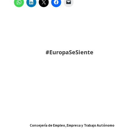
#EuropaSeSiente
Consejería de Empleo, Empresa y Trabajo Autónomo