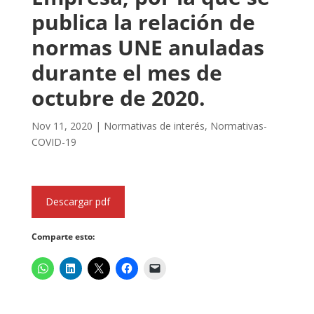
publica la relación de
normas UNE anuladas
durante el mes de
octubre de 2020.
Nov 11, 2020
|
Normativas de interés
,
Normativas-
COVID-19
Descargar pdf
Comparte esto: