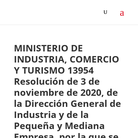
MINISTERIO DE
INDUSTRIA, COMERCIO
Y TURISMO 13954
Resolución de 3 de
noviembre de 2020, de
la Dirección General de
Industria y de la
Pequeña y Mediana
Empresa, por la que se