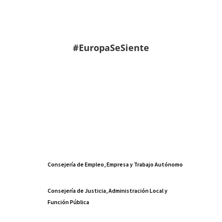
#EuropaSeSiente
Consejería de Empleo, Empresa y Trabajo Autónomo
Consejería de Justicia, Administración Local y
Función Pública