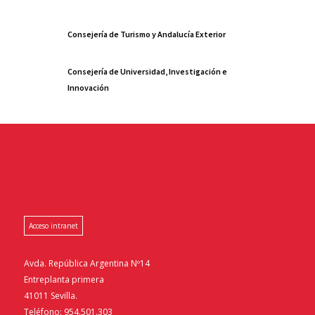
Consejería de Turismo y Andalucía Exterior
Consejería de Universidad, Investigación e
Innovación
Acceso intranet
Avda. República Argentina Nº14
Entreplanta primera
41011 Sevilla.
Teléfono: 954.501.303