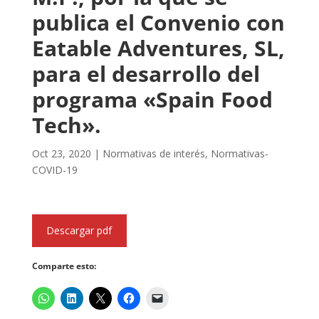
publica el Convenio con
Eatable Adventures, SL,
para el desarrollo del
programa «Spain Food
Tech».
Oct 23, 2020
|
Normativas de interés
,
Normativas-
COVID-19
Descargar pdf
Comparte esto: