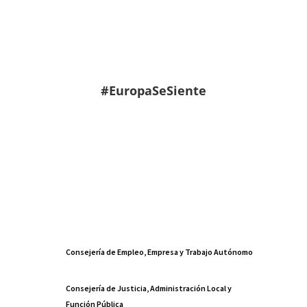
#EuropaSeSiente
Consejería de Empleo, Empresa y Trabajo Autónomo
Consejería de Justicia, Administración Local y
Función Pública