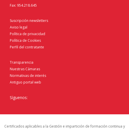
Fax: 954.218.645
Suscripción newsletters
Aviso legal
Política de privacidad
Política de Cookies
Perfil del contratante
Transparencia
Nuestras Cámaras
Normativas de interés
Antiguo portal web
Síguenos:
Certificados aplicables a la Gestión e impartición de formación continua y