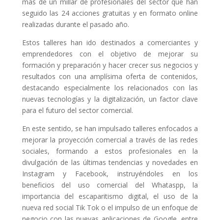
más de un millar de profesionales del sector que han
seguido las 24 acciones gratuitas y en formato online
realizadas durante el pasado año.
Estos talleres han ido destinados a comerciantes y
emprendedores con el objetivo de mejorar su
formación y preparación y hacer crecer sus negocios y
resultados con una amplísima oferta de contenidos,
destacando especialmente los relacionados con las
nuevas tecnologías y la digitalización, un factor clave
para el futuro del sector comercial.
En este sentido, se han impulsado talleres enfocados a
mejorar la proyección comercial a través de las redes
sociales, formando a estos profesionales en la
divulgación de las últimas tendencias y novedades en
Instagram y Facebook, instruyéndoles en los
beneficios del uso comercial del Whataspp, la
importancia del escaparitismo digital, el uso de la
nueva red social Tik Tok o el impulso de un enfoque de
negocio con las nuevas aplicaciones de Google, entre