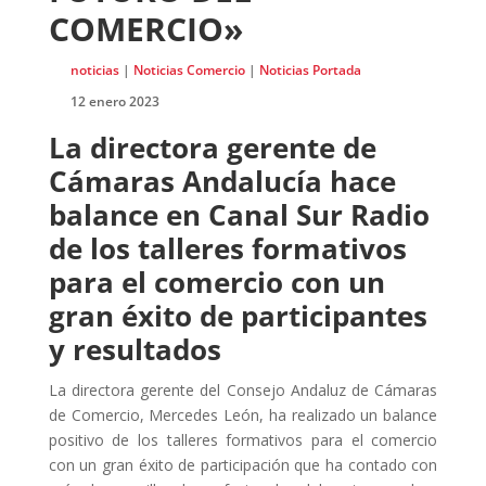
COMERCIO»
noticias
|
Noticias Comercio
|
Noticias Portada
12 enero 2023
La directora gerente de
Cámaras Andalucía hace
balance en Canal Sur Radio
de los talleres formativos
para el comercio con un
gran éxito de participantes
y resultados
La directora gerente del Consejo Andaluz de Cámaras
de Comercio, Mercedes León, ha realizado un balance
positivo de los talleres formativos para el comercio
con un gran éxito de participación que ha contado con