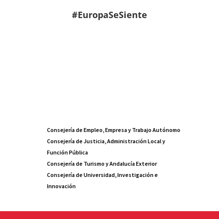
#EuropaSeSiente
Consejería de Empleo, Empresa y Trabajo Autónomo
Consejería de Justicia, Administración Local y
Función Pública
Consejería de Turismo y Andalucía Exterior
Consejería de Universidad, Investigación e
Innovación