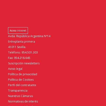
Acceso intranet
Avda. República Argentina Nº14
Entreplanta primera
41011 Sevilla.
Teléfono: 954.501.303
Fax: 954.218.645
Suscripción newsletters
Aviso legal
Política de privacidad
Política de Cookies
Perfil del contratante
Transparencia
Nuestras Cámaras
Normativas de interés