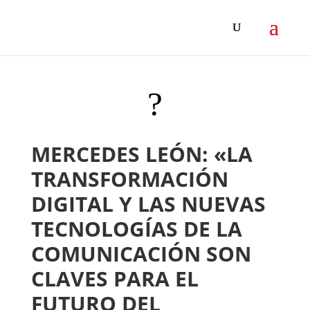
?
MERCEDES LEÓN: «LA
TRANSFORMACIÓN
DIGITAL Y LAS NUEVAS
TECNOLOGÍAS DE LA
COMUNICACIÓN SON
CLAVES PARA EL
FUTURO DEL