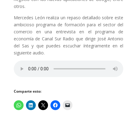
otros.
Mercedes León realiza un repaso detallado sobre este
ambicioso programa de formación para el sector del
comercio en una entrevista en el programa de
economía de Canal Sur Radio que dirige José Antonio
del Sas y que puedes escuchar íntegramente en el
siguiente audio.
Comparte esto: