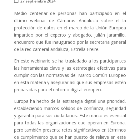

27 septiembre 2024
Medio centenar de personas han participado en el
último webinar de Cámaras Andalucía sobre el la
protección de datos en el marco de la Unión Europea
impartido por el experto y abogado, Julián Jaramillo,
encuentro que fue inaugurado por la secretaria general
de la red cameral andaluza, Estrella Freire.
En este webinario se ha trasladado a los participantes
las herramientas clave y las estrategias efectivas para
cumplir con las normativas del Marco Común Europeo
en esta materia y asegurar así que sus empresas estén
preparadas para el entorno digital europeo.
Europa ha hecho de la estrategia digital una prioridad,
estableciendo marcos sólidos de confianza, seguridad
y garantía para sus ciudadanos. Este marco es esencial
para todas las organizaciones que operan en Europa,
pero también presenta retos significativos en términos
de cumplimiento que se han puesto de relieve en este