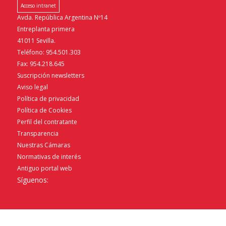
Acceso intranet
Avda. República Argentina Nº14
Entreplanta primera
41011 Sevilla.
Teléfono: 954.501.303
Fax: 954.218.645
Suscripción newsletters
Aviso legal
Política de privacidad
Política de Cookies
Perfil del contratante
Transparencia
Nuestras Cámaras
Normativas de interés
Antiguo portal web
Síguenos: