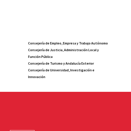
Consejería de Empleo, Empresa y Trabajo Autónomo
Consejería de Justicia, Administración Local y
Función Pública
Consejería de Turismo y Andalucía Exterior
Consejería de Universidad, Investigación e
Innovación