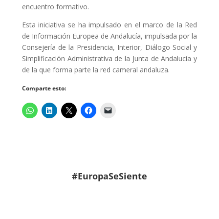
encuentro formativo.
Esta iniciativa se ha impulsado en el marco de la Red
de Información Europea de Andalucía, impulsada por la
Consejería de la Presidencia, Interior, Diálogo Social y
Simplificación Administrativa de la Junta de Andalucía y
de la que forma parte la red cameral andaluza.
Comparte esto:
#EuropaSeSiente