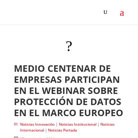
?
MEDIO CENTENAR DE
EMPRESAS PARTICIPAN
EN EL WEBINAR SOBRE
PROTECCIÓN DE DATOS
EN EL MARCO EUROPEO
m
Noticias Innovación
|
Noticias Institucional
|
Noticias
Internacional
|
Noticias Portada