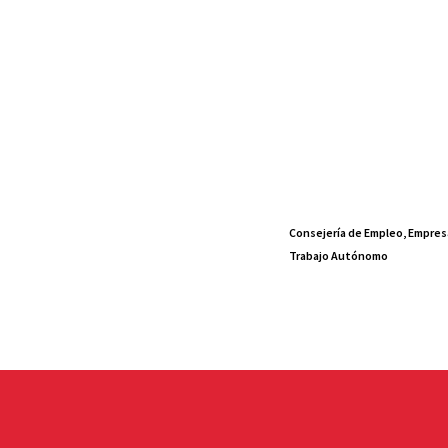
Consejería de Empleo, Empres
Trabajo Autónomo