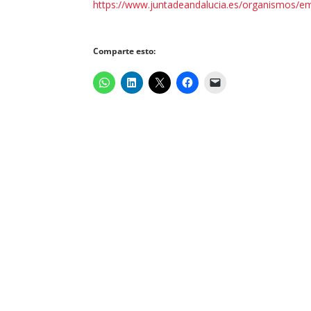
https://www.juntadeandalucia.es/organismos/e
Comparte esto: