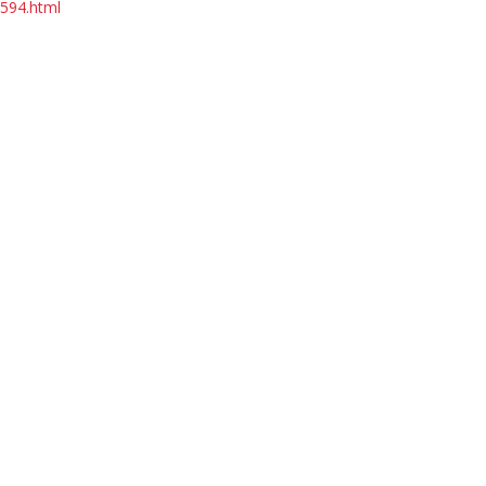
594.html