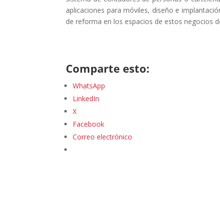
aplicaciones para móviles, diseño e implantaci
de reforma en los espacios de estos negocios d
Comparte esto:
WhatsApp
LinkedIn
X
Facebook
Correo electrónico