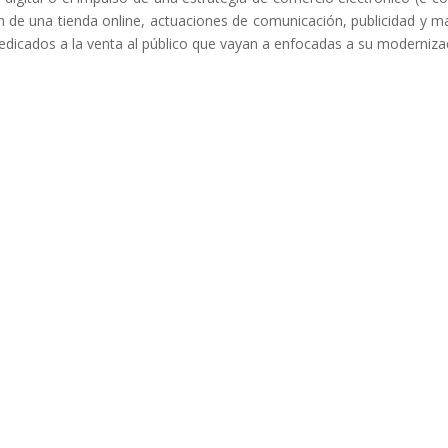
ón de una tienda online, actuaciones de comunicación, publicidad y m
edicados a la venta al público que vayan a enfocadas a su moderniza