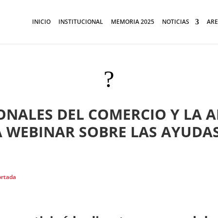
INICIO
INSTITUCIONAL
MEMORIA 2025
NOTICIAS
ARE
?
ONALES DEL COMERCIO Y LA 
 WEBINAR SOBRE LAS AYUDAS 
ortada