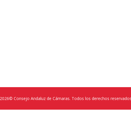
2026© Consejo Andaluz de Cámaras. Todos los derechos reservado