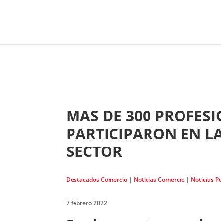
MAS DE 300 PROFESI
PARTICIPARON EN LA
SECTOR
Destacados Comercio
|
Noticias Comercio
|
Noticias P
7 febrero 2022