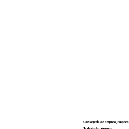
Consejería de Empleo, Empres
Trabajo Autónomo