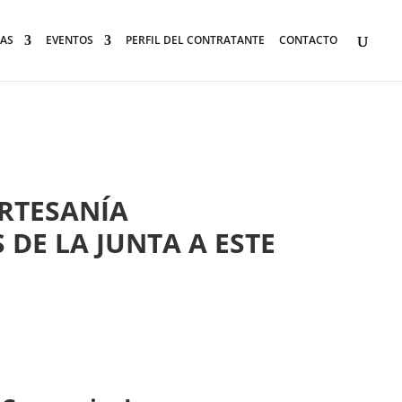
AS
EVENTOS
PERFIL DEL CONTRATANTE
CONTACTO
ARTESANÍA
DE LA JUNTA A ESTE