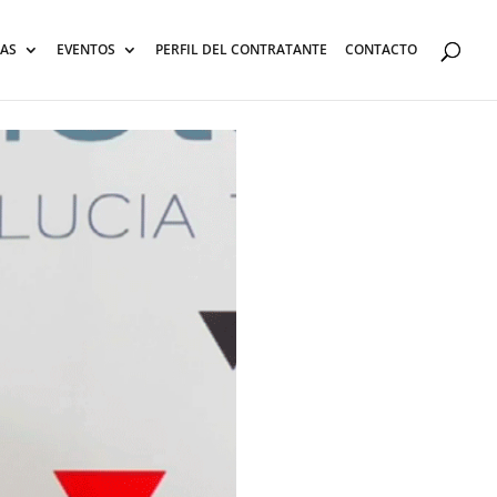
AS
EVENTOS
PERFIL DEL CONTRATANTE
CONTACTO