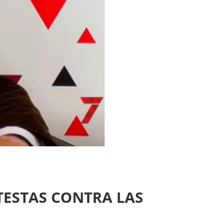
TESTAS CONTRA LAS