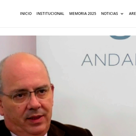
INICIO
INSTITUCIONAL
MEMORIA 2025
NOTICIAS
ARE