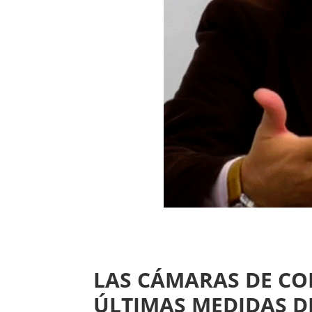
LAS CÁMARAS DE CO
ÚLTIMAS MEDIDAS D