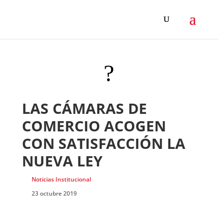
?
LAS CÁMARAS DE
COMERCIO ACOGEN
CON SATISFACCIÓN LA
NUEVA LEY
Noticias Institucional
23 octubre 2019