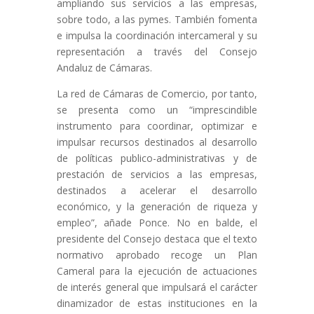
ampliando sus servicios a las empresas,
sobre todo, a las pymes. También fomenta
e impulsa la coordinación intercameral y su
representación a través del Consejo
Andaluz de Cámaras.
La red de Cámaras de Comercio, por tanto,
se presenta como un “imprescindible
instrumento para coordinar, optimizar e
impulsar recursos destinados al desarrollo
de políticas publico-administrativas y de
prestación de servicios a las empresas,
destinados a acelerar el desarrollo
económico, y la generación de riqueza y
empleo”, añade Ponce. No en balde, el
presidente del Consejo destaca que el texto
normativo aprobado recoge un Plan
Cameral para la ejecución de actuaciones
de interés general que impulsará el carácter
dinamizador de estas instituciones en la