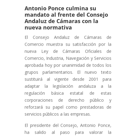
Antonio Ponce culmina su
mandato al frente del Consejo
Andaluz de Cámaras con la
nueva normativa
El Consejo Andaluz de Cámaras de
Comercio muestra su satisfacción por la
nueva Ley de Cámaras Oficiales de
Comercio, Industria, Navegación y Servicios
aprobada hoy por unanimidad de todos los
grupos parlamentarios. El nuevo texto
sustituirá al vigente desde 2001 para
adaptar la legislación andaluza a la
regulación básica estatal de estas
corporaciones de derecho público y
reforzará su papel como prestadoras de
servicios públicos a las empresas.
El presidente del Consejo, Antonio Ponce,
ha salido al paso para valorar la