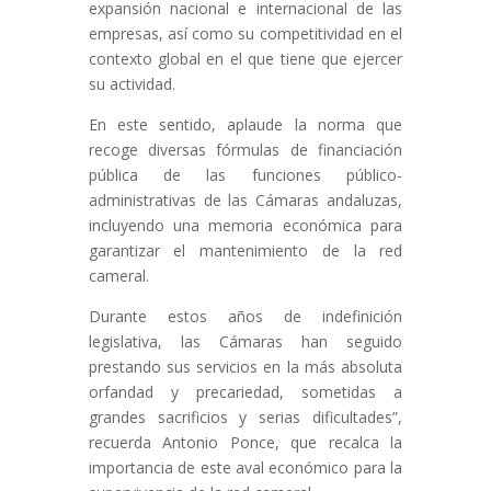
expansión nacional e internacional de las
empresas, así como su competitividad en el
contexto global en el que tiene que ejercer
su actividad.
En este sentido, aplaude la norma que
recoge diversas fórmulas de financiación
pública de las funciones público-
administrativas de las Cámaras andaluzas,
incluyendo una memoria económica para
garantizar el mantenimiento de la red
cameral.
Durante estos años de indefinición
legislativa, las Cámaras han seguido
prestando sus servicios en la más absoluta
orfandad y precariedad, sometidas a
grandes sacrificios y serias dificultades”,
recuerda Antonio Ponce, que recalca la
importancia de este aval económico para la