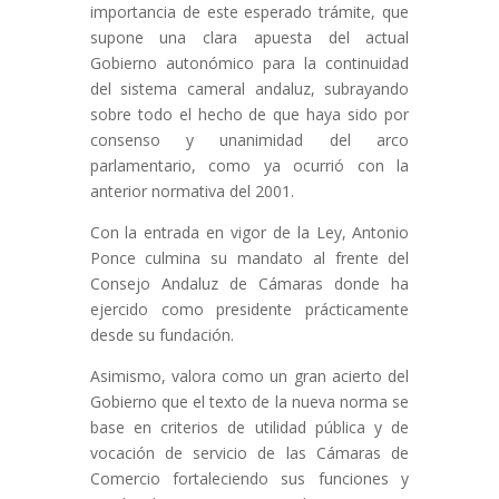
importancia de este esperado trámite, que
supone una clara apuesta del actual
Gobierno autonómico para la continuidad
del sistema cameral andaluz, subrayando
sobre todo el hecho de que haya sido por
consenso y unanimidad del arco
parlamentario, como ya ocurrió con la
anterior normativa del 2001.
Con la entrada en vigor de la Ley, Antonio
Ponce culmina su mandato al frente del
Consejo Andaluz de Cámaras donde ha
ejercido como presidente prácticamente
desde su fundación.
Asimismo, valora como un gran acierto del
Gobierno que el texto de la nueva norma se
base en criterios de utilidad pública y de
vocación de servicio de las Cámaras de
Comercio fortaleciendo sus funciones y