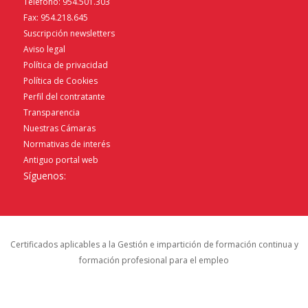
Teléfono: 954.501.303
Fax: 954.218.645
Suscripción newsletters
Aviso legal
Política de privacidad
Política de Cookies
Perfil del contratante
Transparencia
Nuestras Cámaras
Normativas de interés
Antiguo portal web
Síguenos:
Certificados aplicables a la Gestión e impartición de formación continua y
formación profesional para el empleo