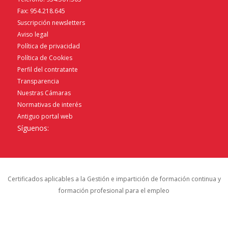
Fax: 954.218.645
Suscripción newsletters
Aviso legal
Política de privacidad
Política de Cookies
Perfil del contratante
Transparencia
Nuestras Cámaras
Normativas de interés
Antiguo portal web
Síguenos:
Certificados aplicables a la Gestión e impartición de formación continua y
formación profesional para el empleo