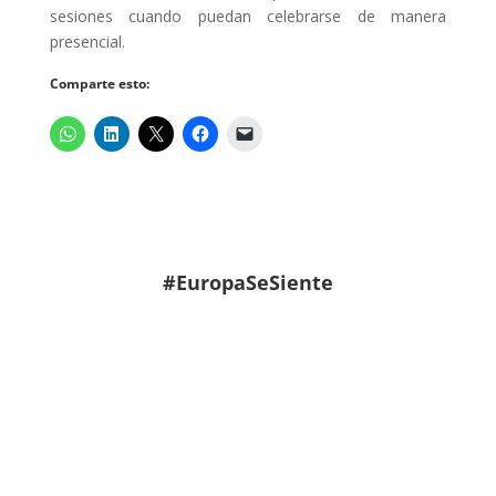
sesiones cuando puedan celebrarse de manera
presencial.
Comparte esto:
#EuropaSeSiente