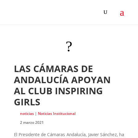
?
LAS CÁMARAS DE
ANDALUCÍA APOYAN
AL CLUB INSPIRING
GIRLS
noticias
|
Noticias Institucional
2 marzo 2021
El Presidente de Cámaras Andalucía, Javier Sánchez, ha