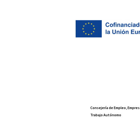
Consejería de Empleo, Empres
Trabajo Autónomo