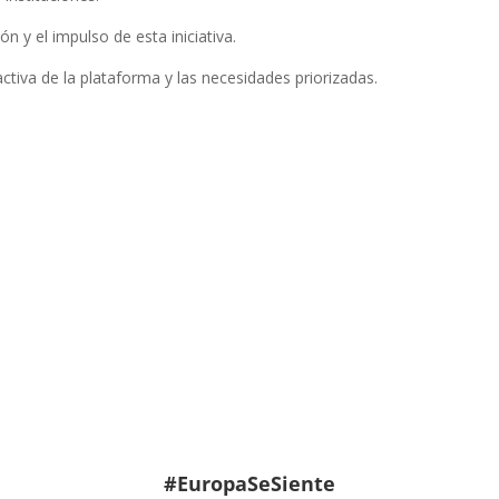
n y el impulso de esta iniciativa.
ctiva de la plataforma y las necesidades priorizadas.
#EuropaSeSiente