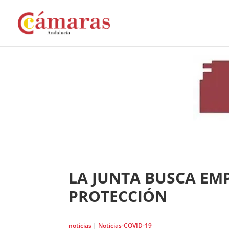
LA JUNTA BUSCA EM
PROTECCIÓN
noticias
|
Noticias-COVID-19