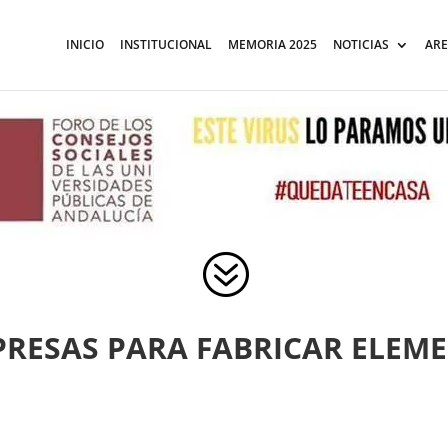
INICIO
INSTITUCIONAL
MEMORIA 2025
NOTICIAS
ARE
?
PRESAS PARA FABRICAR ELEM