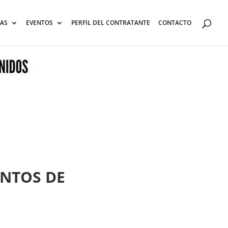
AS
EVENTOS
PERFIL DEL CONTRATANTE
CONTACTO
ENTOS DE