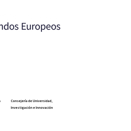
a
Consejería de Universidad,
Investigación e Innovación