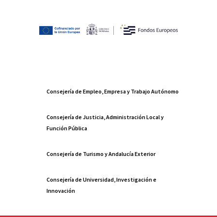
Consejería de Empleo, Empresa y Trabajo Autónomo
Consejería de Justicia, Administración Local y
Función Pública
Consejería de Turismo y Andalucía Exterior
Consejería de Universidad, Investigación e
Innovación