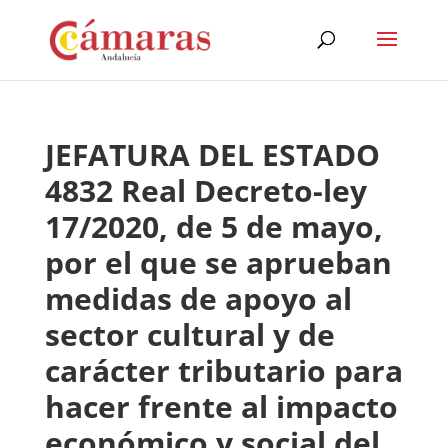
JEFATURA DEL ESTADO
4832 Real Decreto-ley
17/2020, de 5 de mayo,
por el que se aprueban
medidas de apoyo al
sector cultural y de
carácter tributario para
hacer frente al impacto
económico y social del