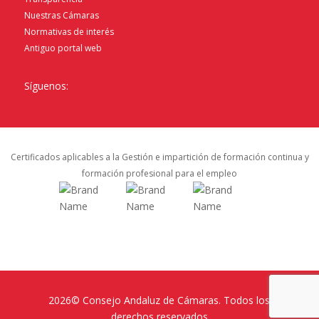
Nuestras Cámaras
Normativas de interés
Antiguo portal web
Síguenos:
Certificados aplicables a la Gestión e impartición de formación continua y
formación profesional para el empleo
2026© Consejo Andaluz de Cámaras. Todos los
derechos reservados