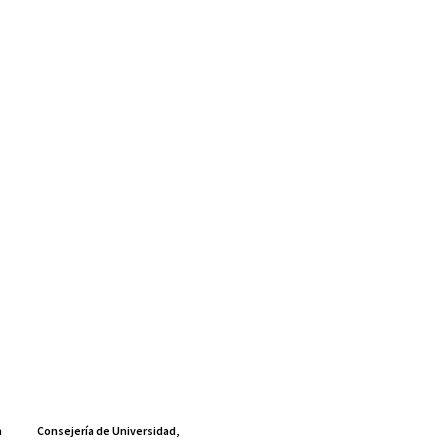
a
Consejería de Universidad,