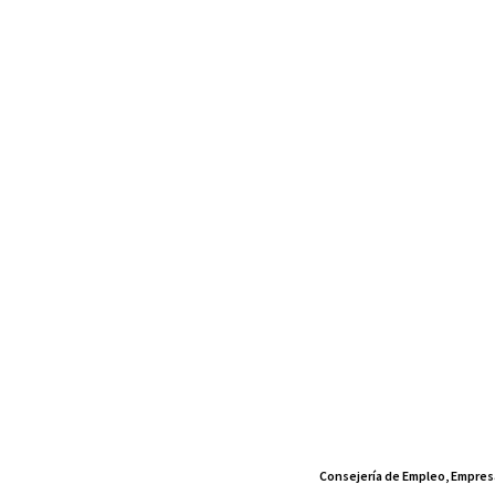
Consejería de Empleo, Empres