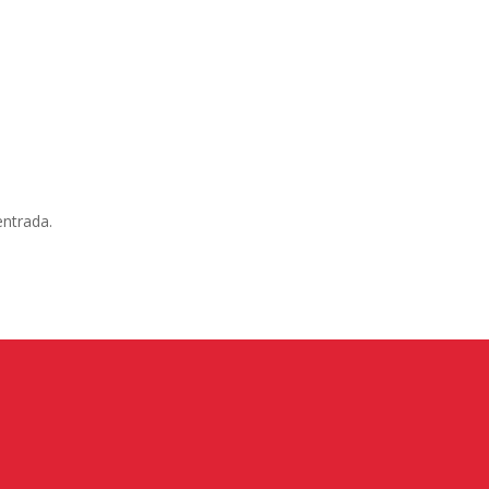
entrada.