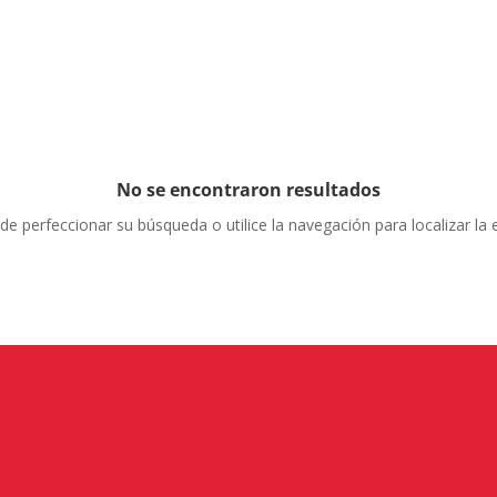
No se encontraron resultados
de perfeccionar su búsqueda o utilice la navegación para localizar la 