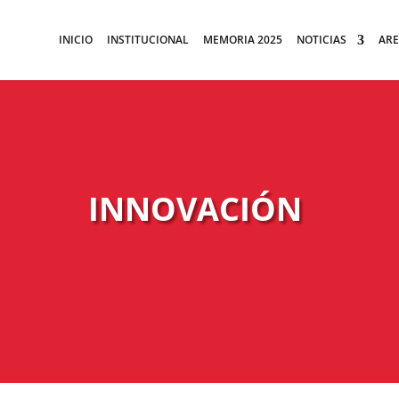
INICIO
INSTITUCIONAL
MEMORIA 2025
NOTICIAS
ARE
INNOVACIÓN