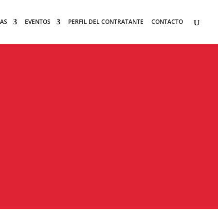
AS
EVENTOS
PERFIL DEL CONTRATANTE
CONTACTO