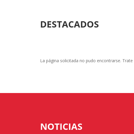
DESTACADOS
La página solicitada no pudo encontrarse. Trate 
NOTICIAS