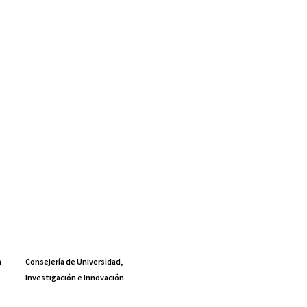
a
Consejería de Universidad,
Investigación e Innovación