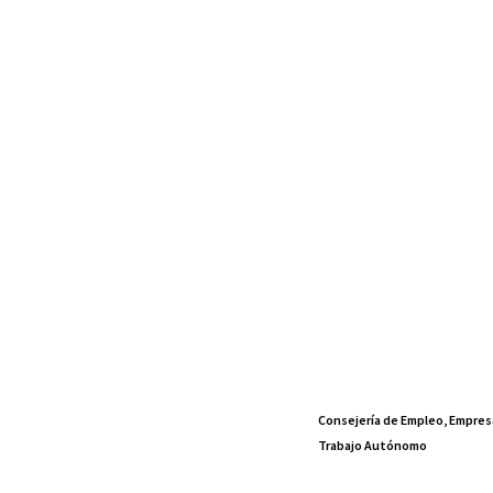
Consejería de Empleo, Empres
Trabajo Autónomo