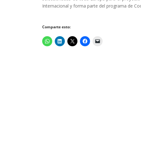
Internacional y forma parte del programa de Co
Comparte esto: