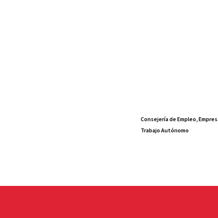
Consejería de Empleo, Empres
Trabajo Autónomo