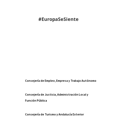
#EuropaSeSiente
Consejería de Empleo, Empresa y Trabajo Autónomo
Consejería de Justicia, Administración Local y
Función Pública
Consejería de Turismo y Andalucía Exterior