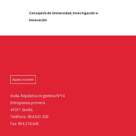
Consejería de Universidad, Investigación e
Innovación
Acceso intranet
Avda. República Argentina Nº14
Entreplanta primera
41011 Sevilla.
Teléfono: 954.501.303
Fax: 954.218.645