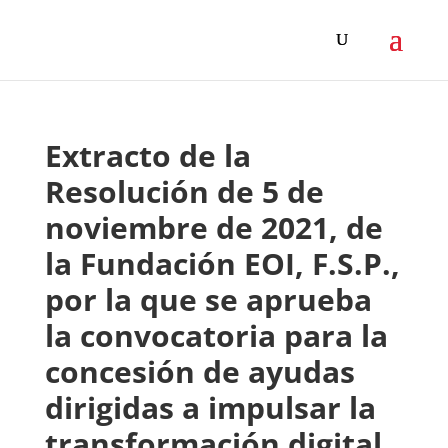
Extracto de la
Resolución de 5 de
noviembre de 2021, de
la Fundación EOI, F.S.P.,
por la que se aprueba
la convocatoria para la
concesión de ayudas
dirigidas a impulsar la
transformación digital