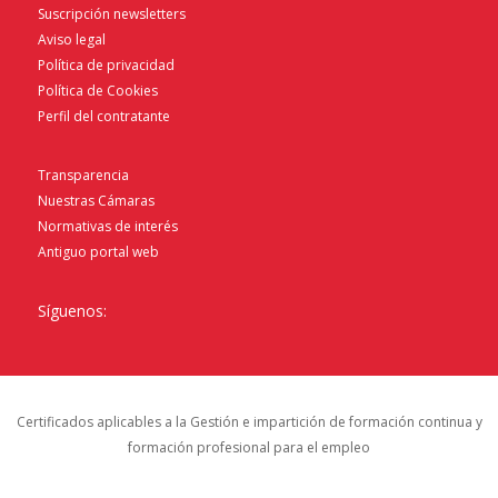
Suscripción newsletters
Aviso legal
Política de privacidad
Política de Cookies
Perfil del contratante
Transparencia
Nuestras Cámaras
Normativas de interés
Antiguo portal web
Síguenos:
Certificados aplicables a la Gestión e impartición de formación continua y
formación profesional para el empleo