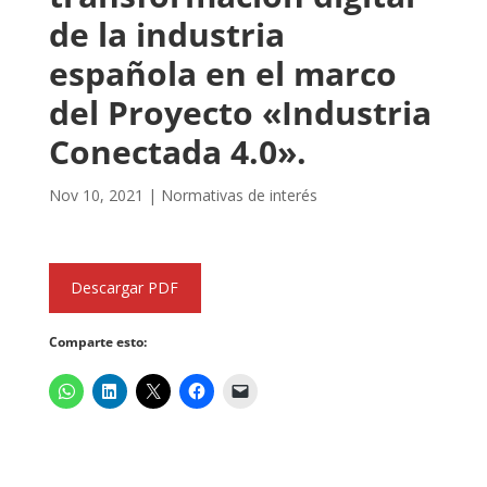
de la industria
española en el marco
del Proyecto «Industria
Conectada 4.0».
Nov 10, 2021
|
Normativas de interés
Descargar PDF
Comparte esto: