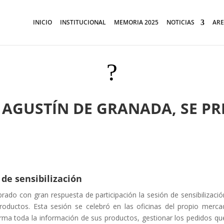
INICIO
INSTITUCIONAL
MEMORIA 2025
NOTICIAS
ARE
?
 AGUSTÍN DE GRANADA, SE PR
de sensibilización
ado con gran respuesta de participación la sesión de sensibilizació
productos. Esta sesión se celebró en las oficinas del propio mer
ma toda la información de sus productos, gestionar los pedidos que