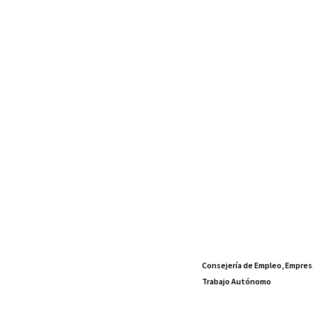
Consejería de Empleo, Empres
Trabajo Autónomo