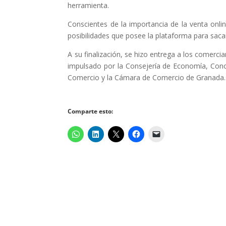
herramienta.
Conscientes de la importancia de la venta onli
posibilidades que posee la plataforma para sacar
A su finalización, se hizo entrega a los comerci
impulsado por la Consejería de Economía, Cono
Comercio y la Cámara de Comercio de Granada.
Comparte esto: