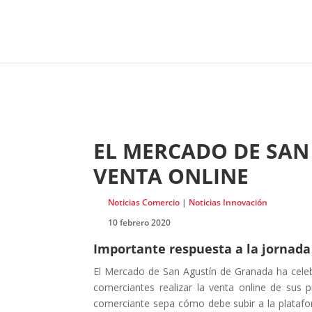
EL MERCADO DE SAN
VENTA ONLINE
Noticias Comercio
|
Noticias Innovación
10 febrero 2020
Importante respuesta a la jornada 
El Mercado de San Agustín de Granada ha celebr
comerciantes realizar la venta online de sus 
comerciante sepa cómo debe subir a la platafor