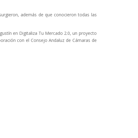
s surgieron, además de que conocieron todas las
Agustín en Digitaliza Tu Mercado 2.0, un proyecto
aboración con el Consejo Andaluz de Cámaras de