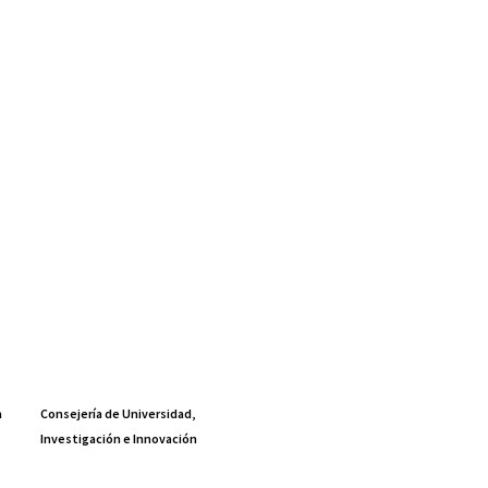
a
Consejería de Universidad,
Investigación e Innovación