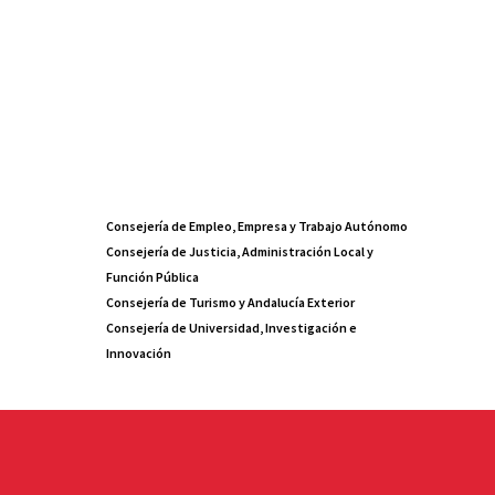
Consejería de Empleo, Empresa y Trabajo Autónomo
Consejería de Justicia, Administración Local y
Función Pública
Consejería de Turismo y Andalucía Exterior
Consejería de Universidad, Investigación e
Innovación