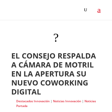
?
EL CONSEJO RESPALDA
A CÁMARA DE MOTRIL
EN LA APERTURA SU
NUEVO COWORKING
DIGITAL
Destacados Innovación
|
Noticias Innovación
|
Noticias
Portada