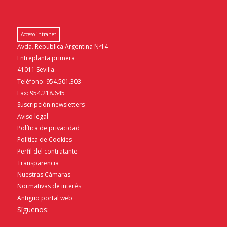
Acceso intranet
Avda. República Argentina Nº14
Entreplanta primera
41011 Sevilla.
Teléfono: 954.501.303
Fax: 954.218.645
Suscripción newsletters
Aviso legal
Política de privacidad
Política de Cookies
Perfil del contratante
Transparencia
Nuestras Cámaras
Normativas de interés
Antiguo portal web
Síguenos: