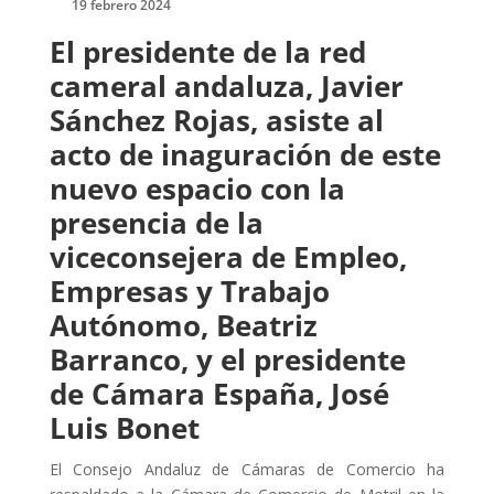
19 febrero 2024
El presidente de la red
cameral andaluza, Javier
Sánchez Rojas, asiste al
acto de inaguración de este
nuevo espacio con la
presencia de la
viceconsejera de Empleo,
Empresas y Trabajo
Autónomo, Beatriz
Barranco, y el presidente
de Cámara España, José
Luis Bonet
El Consejo Andaluz de Cámaras de Comercio ha