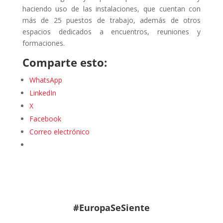
haciendo uso de las instalaciones, que cuentan con
más de 25 puestos de trabajo, además de otros
espacios dedicados a encuentros, reuniones y
formaciones.
Comparte esto:
WhatsApp
LinkedIn
X
Facebook
Correo electrónico
#EuropaSeSiente