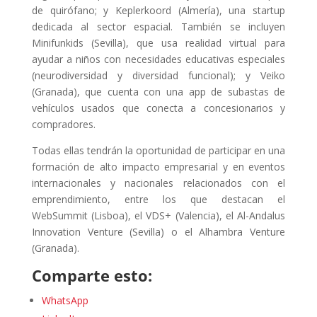
de quirófano; y Keplerkoord (Almería), una startup
dedicada al sector espacial. También se incluyen
Minifunkids (Sevilla), que usa realidad virtual para
ayudar a niños con necesidades educativas especiales
(neurodiversidad y diversidad funcional); y Veiko
(Granada), que cuenta con una app de subastas de
vehículos usados que conecta a concesionarios y
compradores.
Todas ellas tendrán la oportunidad de participar en una
formación de alto impacto empresarial y en eventos
internacionales y nacionales relacionados con el
emprendimiento, entre los que destacan el
WebSummit (Lisboa), el VDS+ (Valencia), el Al-Andalus
Innovation Venture (Sevilla) o el Alhambra Venture
(Granada).
Comparte esto:
WhatsApp