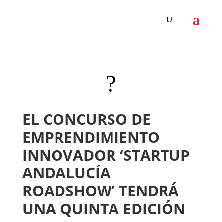
?
EL CONCURSO DE
EMPRENDIMIENTO
INNOVADOR ‘STARTUP
ANDALUCÍA
ROADSHOW’ TENDRÁ
UNA QUINTA EDICIÓN