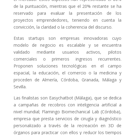
de la puntuación, mientras que el 20% restante se ha
reservado para evaluar la presentación de los
proyectos emprendedores, teniendo en cuenta la
convicción, la claridad o la coherencia del discurso.
Estas startups son empresas innovadoras cuyo
modelo de negocio es escalable y se encuentra
validado mediante usuarios activos, pilotos
comerciales o primeros ingresos recurrentes.
Proponen soluciones tecnológicas en el campo
espacial, la educación, el comercio o la medicina y
proceden de Almería, Córdoba, Granada, Málaga y
Sevilla.
Las finalistas son Easychatbot (Málaga), que se dedica
a campañas de recobros con inteligencia artificial a
nivel mundial; Flamingo Biomechanical Lab (Córdoba),
empresa que presta servicios de cirugía y diagnóstico
personalizado a través de la recreación en 3D de
órganos para practicar con ellos y reducir los tiempos