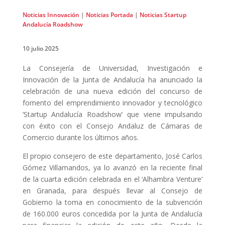
Noticias Innovación
|
Noticias Portada
|
Noticias Startup
Andalucía Roadshow
10 julio 2025
La Consejería de Universidad, Investigación e
Innovación de la Junta de Andalucía ha anunciado la
celebración de una nueva edición del concurso de
fomento del emprendimiento innovador y tecnológico
‘Startup Andalucía Roadshow’ que viene impulsando
con éxito con el Consejo Andaluz de Cámaras de
Comercio durante los últimos años.
El propio consejero de este departamento, José Carlos
Gómez Villamandos, ya lo avanzó en la reciente final
de la cuarta edición celebrada en el ‘Alhambra Venture’
en Granada, para después llevar al Consejo de
Gobierno la toma en conocimiento de la subvención
de 160.000 euros concedida por la Junta de Andalucía