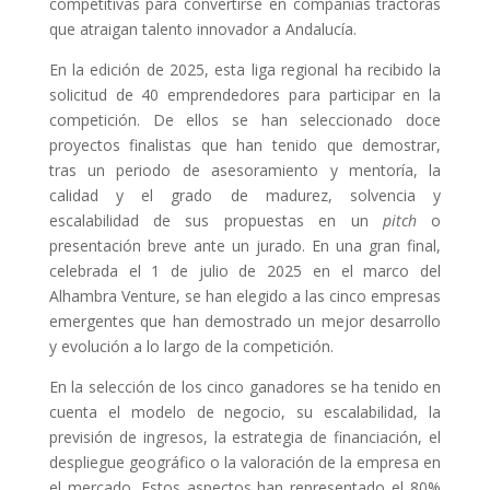
competitivas para convertirse en compañías tractoras
que atraigan talento innovador a Andalucía.
En la edición de 2025, esta liga regional ha recibido la
solicitud de 40 emprendedores para participar en la
competición. De ellos se han seleccionado doce
proyectos finalistas que han tenido que demostrar,
tras un periodo de asesoramiento y mentoría, la
calidad y el grado de madurez, solvencia y
escalabilidad de sus propuestas en un
pitch
o
presentación breve ante un jurado. En una gran final,
celebrada el 1 de julio de 2025 en el marco del
Alhambra Venture, se han elegido a las cinco empresas
emergentes que han demostrado un mejor desarrollo
y evolución a lo largo de la competición.
En la selección de los cinco ganadores se ha tenido en
cuenta el modelo de negocio, su escalabilidad, la
previsión de ingresos, la estrategia de financiación, el
despliegue geográfico o la valoración de la empresa en
el mercado. Estos aspectos han representado el 80%