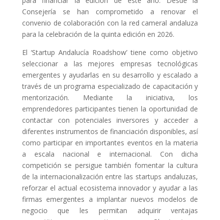
para financiar la edición de este año. Desde la
Consejería se han comprometido a renovar el
convenio de colaboración con la red cameral andaluza
para la celebración de la quinta edición en 2026.
El ‘Startup Andalucía Roadshow’ tiene como objetivo
seleccionar a las mejores empresas tecnológicas
emergentes y ayudarlas en su desarrollo y escalado a
través de un programa especializado de capacitación y
mentorización. Mediante la iniciativa, los
emprendedores participantes tienen la oportunidad de
contactar con potenciales inversores y acceder a
diferentes instrumentos de financiación disponibles, así
como participar en importantes eventos en la materia
a escala nacional e internacional. Con dicha
competición se persigue también fomentar la cultura
de la internacionalización entre las startups andaluzas,
reforzar el actual ecosistema innovador y ayudar a las
firmas emergentes a implantar nuevos modelos de
negocio que les permitan adquirir ventajas