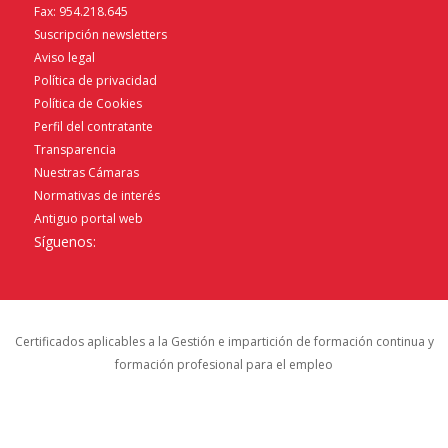
Fax: 954.218.645
Suscripción newsletters
Aviso legal
Política de privacidad
Política de Cookies
Perfil del contratante
Transparencia
Nuestras Cámaras
Normativas de interés
Antiguo portal web
Síguenos:
Certificados aplicables a la Gestión e impartición de formación continua y
formación profesional para el empleo