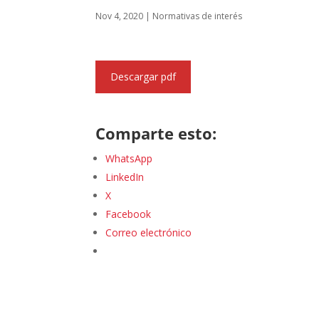
Nov 4, 2020
|
Normativas de interés
Descargar pdf
Comparte esto:
WhatsApp
LinkedIn
X
Facebook
Correo electrónico