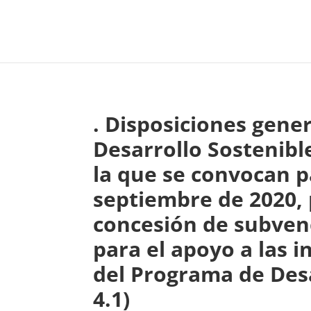
. Disposiciones gene
Desarrollo Sostenibl
la que se convocan p
septiembre de 2020, 
concesión de subven
para el apoyo a las 
del Programa de Des
4.1)