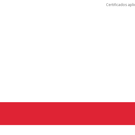
Certificados apl