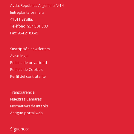
Avda. República Argentina Nº14
Entreplanta primera
41011 Sevilla.
Teléfono: 954.501.303
Fax: 954.218.645
Suscripción newsletters
Aviso legal
Política de privacidad
Política de Cookies
Perfil del contratante
Transparencia
Nuestras Cámaras
Normativas de interés
Antiguo portal web
Síguenos: