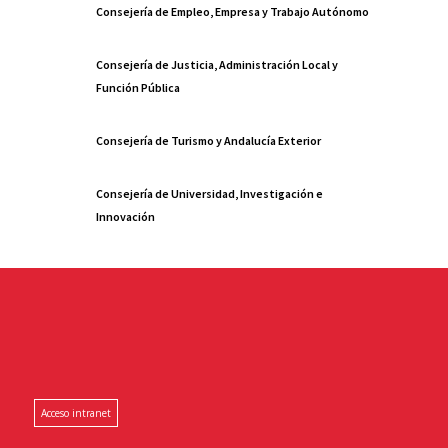
Consejería de Empleo, Empresa y Trabajo Autónomo
Consejería de Justicia, Administración Local y
Función Pública
Consejería de Turismo y Andalucía Exterior
Consejería de Universidad, Investigación e
Innovación
Acceso intranet