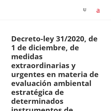
Decreto-ley 31/2020, de
1 de diciembre, de
medidas
extraordinarias y
urgentes en materia de
evaluación ambiental
estratégica de
determinados
instrumentos de