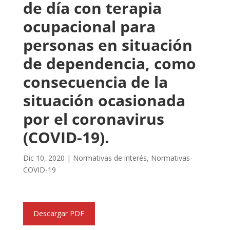
de día con terapia
ocupacional para
personas en situación
de dependencia, como
consecuencia de la
situación ocasionada
por el coronavirus
(COVID-19).
Dic 10, 2020
|
Normativas de interés
,
Normativas-
COVID-19
Descargar PDF