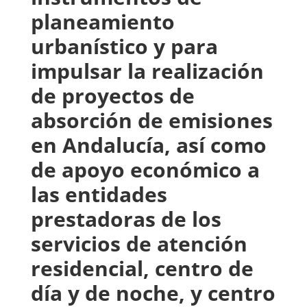
planeamiento
urbanístico y para
impulsar la realización
de proyectos de
absorción de emisiones
en Andalucía, así como
de apoyo económico a
las entidades
prestadoras de los
servicios de atención
residencial, centro de
día y de noche, y centro