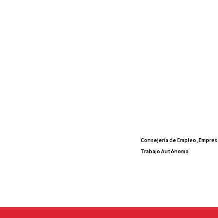
Consejería de Empleo, Empres
Trabajo Autónomo