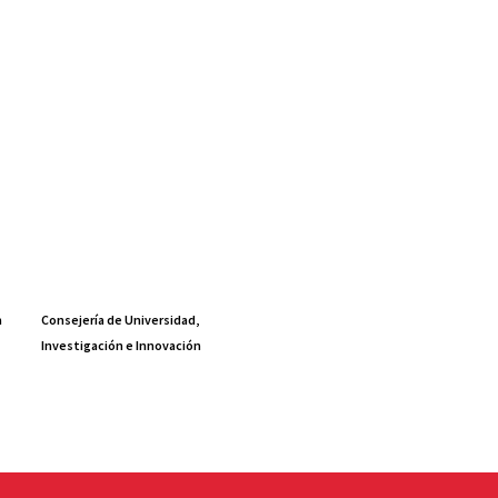
a
Consejería de Universidad,
Investigación e Innovación