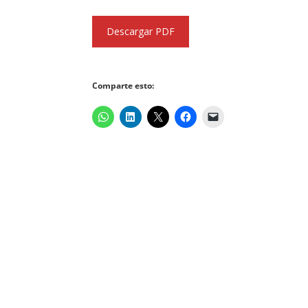
Descargar PDF
Comparte esto: