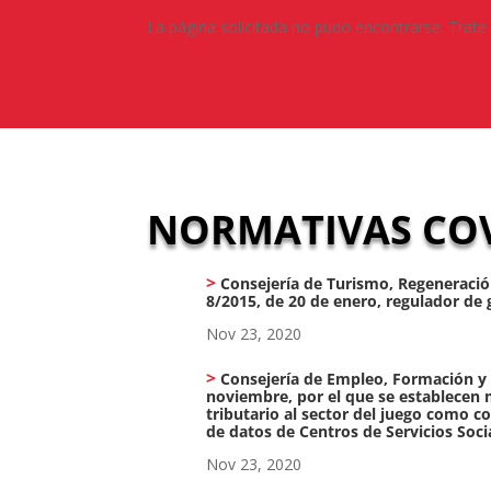
La página solicitada no pudo encontrarse. Trate 
NORMATIVAS COV
Consejería de Turismo, Regeneración
8/2015, de 20 de enero, regulador de 
Nov 23, 2020
Consejería de Empleo, Formación y 
noviembre, por el que se establecen
tributario al sector del juego como c
de datos de Centros de Servicios Soci
Nov 23, 2020