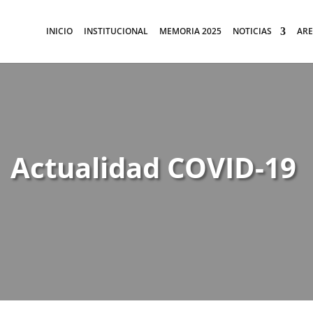
INICIO
INSTITUCIONAL
MEMORIA 2025
NOTICIAS
ARE
Actualidad COVID-19