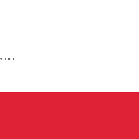
entrada.