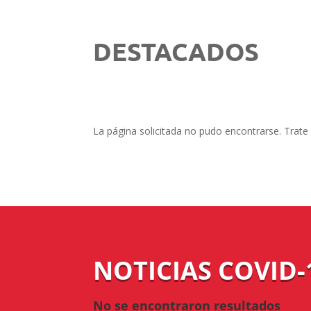
DESTACADOS
La página solicitada no pudo encontrarse. Trate 
NOTICIAS COVID-
No se encontraron resultados