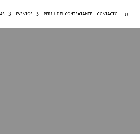
AS
EVENTOS
PERFIL DEL CONTRATANTE
CONTACTO