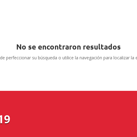
No se encontraron resultados
de perfeccionar su búsqueda o utilice la navegación para localizar la 
19