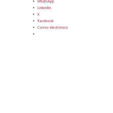
WhatsApp
LinkedIn
X
Facebook
Correo electrónico