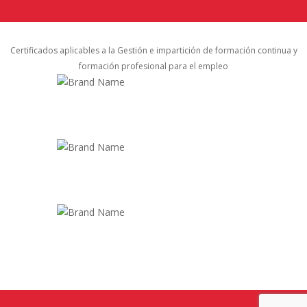
Certificados aplicables a la Gestión e impartición de formación continua y
formación profesional para el empleo