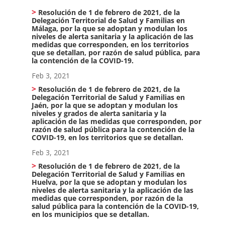
Resolución de 1 de febrero de 2021, de la
Delegación Territorial de Salud y Familias en
Málaga, por la que se adoptan y modulan los
niveles de alerta sanitaria y la aplicación de las
medidas que corresponden, en los territorios
que se detallan, por razón de salud pública, para
la contención de la COVID-19.
Feb 3, 2021
Resolución de 1 de febrero de 2021, de la
Delegación Territorial de Salud y Familias en
Jaén, por la que se adoptan y modulan los
niveles y grados de alerta sanitaria y la
aplicación de las medidas que corresponden, por
razón de salud pública para la contención de la
COVID-19, en los territorios que se detallan.
Feb 3, 2021
Resolución de 1 de febrero de 2021, de la
Delegación Territorial de Salud y Familias en
Huelva, por la que se adoptan y modulan los
niveles de alerta sanitaria y la aplicación de las
medidas que corresponden, por razón de la
salud pública para la contención de la COVID-19,
en los municipios que se detallan.