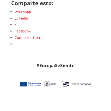
Comparte esto:
WhatsApp
LinkedIn
X
Facebook
Correo electrónico
#EuropaSeSiente