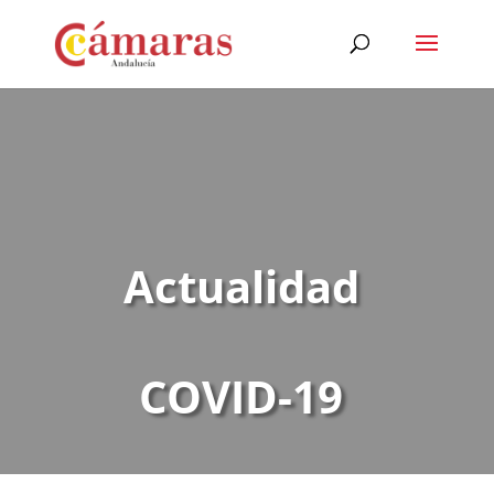
Actualidad
COVID-19