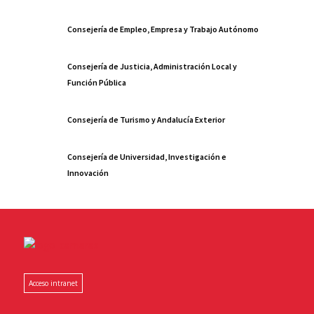
Consejería de Empleo, Empresa y Trabajo Autónomo
Consejería de Justicia, Administración Local y
Función Pública
Consejería de Turismo y Andalucía Exterior
Consejería de Universidad, Investigación e
Innovación
Acceso intranet