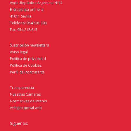
Avda. República Argentina Nº14
Entreplanta primera
41011 Sevilla.
Teléfono: 954.501.303
Fax: 954.218.645
Suscripción newsletters
Aviso legal
Política de privacidad
Política de Cookies
Perfil del contratante
Transparencia
Nuestras Cámaras
Normativas de interés
Antiguo portal web
Síguenos: