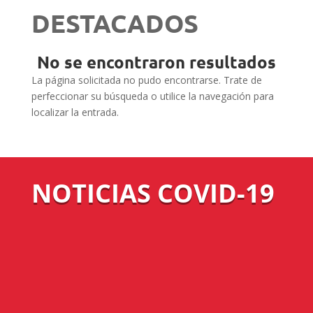
DESTACADOS
No se encontraron resultados
La página solicitada no pudo encontrarse. Trate de
perfeccionar su búsqueda o utilice la navegación para
localizar la entrada.
NOTICIAS COVID-19