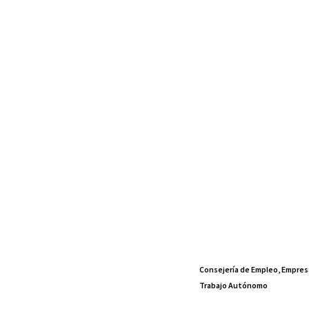
Consejería de Empleo, Empres
Trabajo Autónomo