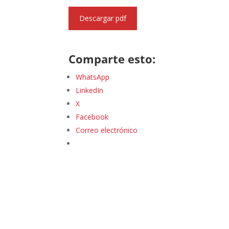
Descargar pdf
Comparte esto:
WhatsApp
LinkedIn
X
Facebook
Correo electrónico