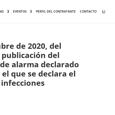
AS
EVENTOS
PERFIL DEL CONTRATANTE
CONTACTO
bre de 2020, del
 publicación del
 de alarma declarado
 el que se declara el
 infecciones