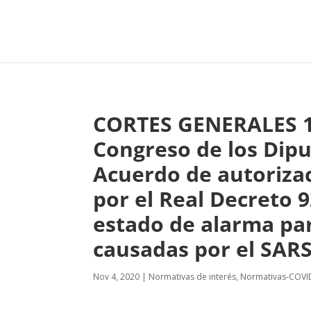
CORTES GENERALES 13
Congreso de los Dipu
Acuerdo de autorizac
por el Real Decreto 9
estado de alarma par
causadas por el SARS
Nov 4, 2020
|
Normativas de interés
,
Normativas-COVI