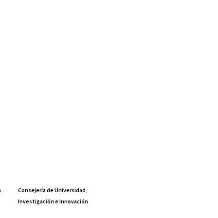
a
Consejería de Universidad,
Investigación e Innovación