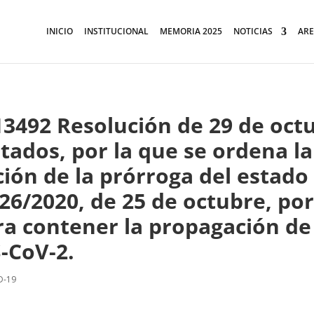
INICIO
INSTITUCIONAL
MEMORIA 2025
NOTICIAS
ARE
492 Resolución de 29 de octu
tados, por la que se ordena la
ión de la prórroga del estado
26/2020, de 25 de octubre, por
a contener la propagación de
-CoV-2.
D-19